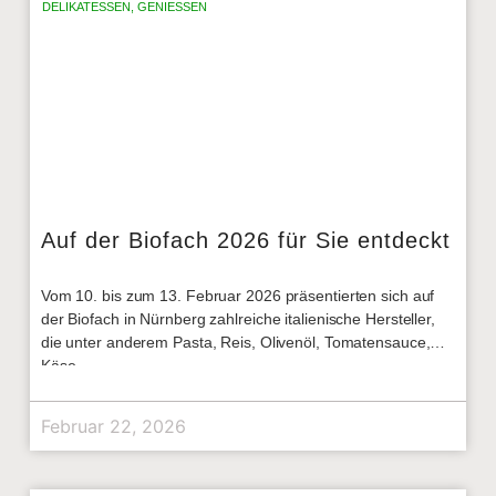
DELIKATESSEN
,
GENIESSEN
Auf der Biofach 2026 für Sie entdeckt
Vom 10. bis zum 13. Februar 2026 präsentierten sich auf
der Biofach in Nürnberg zahlreiche italienische Hersteller,
die unter anderem Pasta, Reis, Olivenöl, Tomatensauce,
Käse
Februar 22, 2026