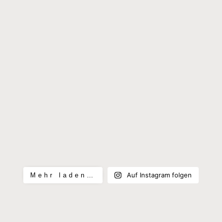
Auf Instagram folgen
Mehr laden…