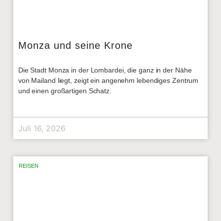
Monza und seine Krone
Die Stadt Monza in der Lombardei, die ganz in der Nähe
von Mailand liegt, zeigt ein angenehm lebendiges Zentrum
und einen großartigen Schatz.
Juli 16, 2026
REISEN