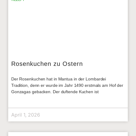
Rosenkuchen zu Ostern
Der Rosenkuchen hat in Mantua in der Lombardei
Tradition, denn er wurde im Jahr 1490 erstmals am Hof der
Gonzagas gebacken. Der duftende Kuchen ist
April 1, 2026