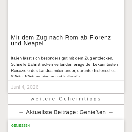
Mit dem Zug nach Rom ab Florenz
und Neapel
Italien lässt sich besonders gut mit dem Zug entdecken.
Schnelle Bahnstrecken verbinden einige der bekanntesten
Reiseziele des Landes miteinander, darunter historische
Städte, Küstenregionen und kulturelle
Juni 4, 2026
weitere Geheimtipps
Aktuellste Beiträge: Genießen
GENIESSEN