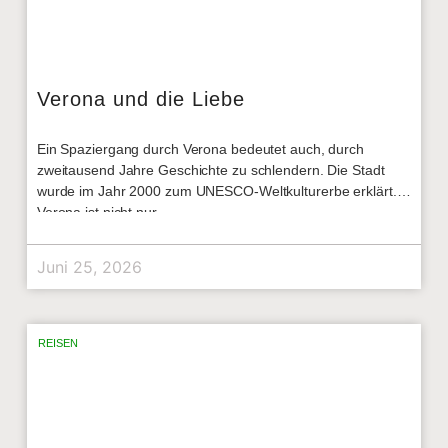
Verona und die Liebe
Ein Spaziergang durch Verona bedeutet auch, durch
zweitausend Jahre Geschichte zu schlendern. Die Stadt
wurde im Jahr 2000 zum UNESCO-Weltkulturerbe erklärt.
Verona ist nicht nur
Juni 25, 2026
REISEN