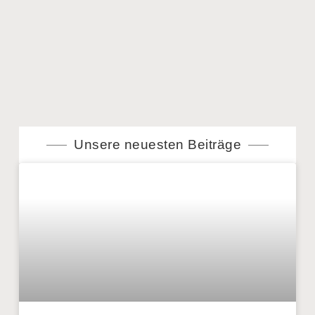
Unsere neuesten Beiträge