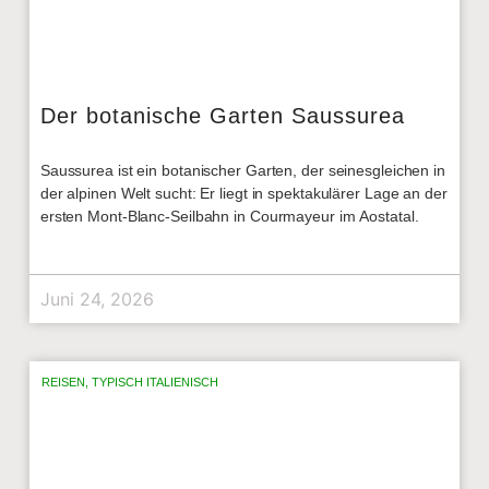
Der botanische Garten Saussurea
Saussurea ist ein botanischer Garten, der seinesgleichen in
der alpinen Welt sucht: Er liegt in spektakulärer Lage an der
ersten Mont-Blanc-Seilbahn in Courmayeur im Aostatal.
Juni 24, 2026
REISEN
,
TYPISCH ITALIENISCH