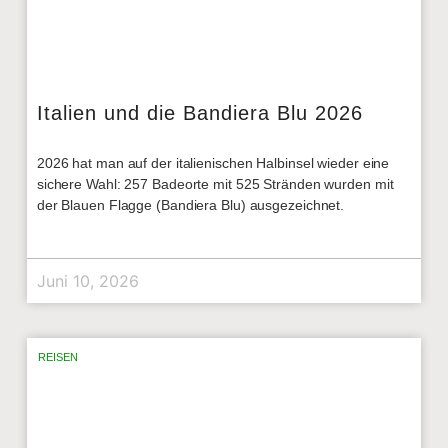
Italien und die Bandiera Blu 2026
2026 hat man auf der italienischen Halbinsel wieder eine
sichere Wahl: 257 Badeorte mit 525 Stränden wurden mit
der Blauen Flagge (Bandiera Blu) ausgezeichnet.
Juni 10, 2026
REISEN