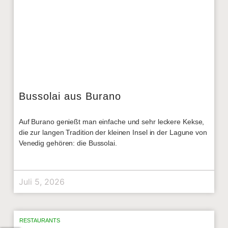
Bussolai aus Burano
Auf Burano genießt man einfache und sehr leckere Kekse,
die zur langen Tradition der kleinen Insel in der Lagune von
Venedig gehören: die Bussolai.
Juli 5, 2026
RESTAURANTS