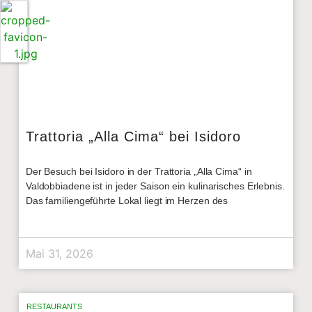
Trattoria „Alla Cima“ bei Isidoro
Der Besuch bei Isidoro in der Trattoria „Alla Cima“ in
Valdobbiadene ist in jeder Saison ein kulinarisches Erlebnis.
Das familiengeführte Lokal liegt im Herzen des
Mai 31, 2026
RESTAURANTS