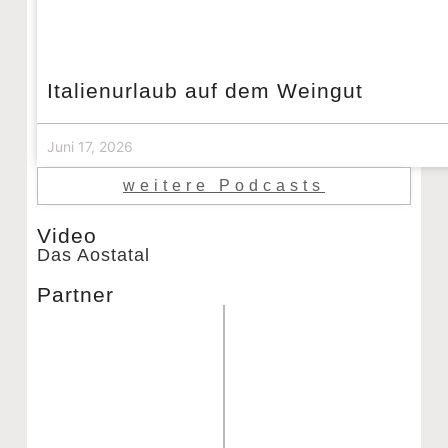
Italienurlaub auf dem Weingut
Juni 17, 2026
weitere Podcasts
Video
Das Aostatal
Partner