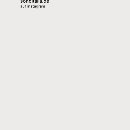
sonoitalia.de
auf Instagram