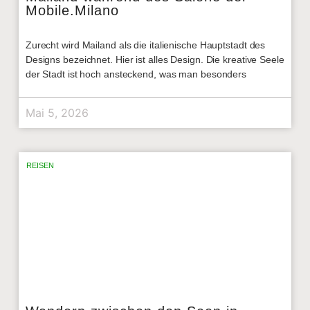
Mobile.Milano
Zurecht wird Mailand als die italienische Hauptstadt des
Designs bezeichnet. Hier ist alles Design. Die kreative Seele
der Stadt ist hoch ansteckend, was man besonders
Mai 5, 2026
REISEN