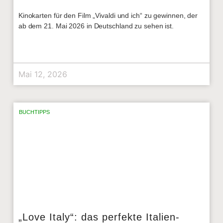
Kinokarten für den Film „Vivaldi und ich“ zu gewinnen, der
ab dem 21. Mai 2026 in Deutschland zu sehen ist.
Mai 12, 2026
BUCHTIPPS
„Love Italy“: das perfekte Italien-