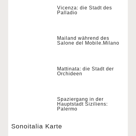
Vicenza: die Stadt des
Palladio
Mailand während des
Salone del Mobile.Milano
Mattinata: die Stadt der
Orchideen
Spaziergang in der
Hauptstadt Siziliens:
Palermo
Sonoitalia Karte