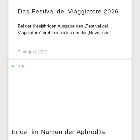
Das Festival del Viaggiatore 2026
Bei der diesjährigen Ausgabe des „Festival del
Viaggiatore“ dreht sich alles um die „Revolution“.
7. August 2026
REISEN
Erice: im Namen der Aphrodite