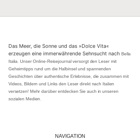
Das Meer, die Sonne und das »Dolce Vita«
erzeugen eine immerwährende Sehnsucht nach
Bella
Italia. Unser Online-Reisejournal versorgt den Leser mit
Geheimtipps rund um die Halbinsel und spannenden
Geschichten über authentische Erlebnisse, die zusammen mit
Videos, Bildern und Links den Leser direkt nach Italien
versetzen! Mehr darüber entdecken Sie auch in unseren
sozialen Medien.
NAVIGATION