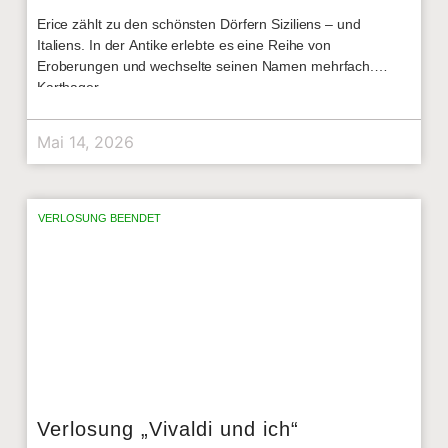
Erice zählt zu den schönsten Dörfern Siziliens – und
Italiens. In der Antike erlebte es eine Reihe von
Eroberungen und wechselte seinen Namen mehrfach.
Karthager,
Mai 14, 2026
VERLOSUNG BEENDET
Verlosung „Vivaldi und ich“