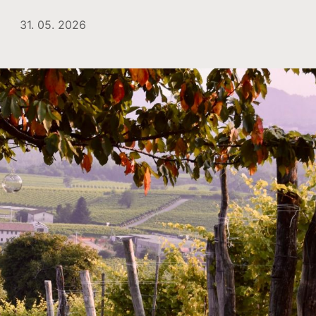
31. 05. 2026