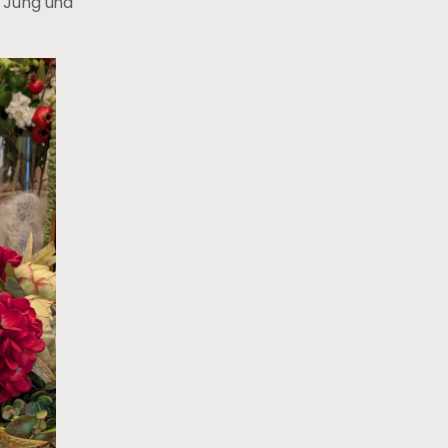
r Jung und