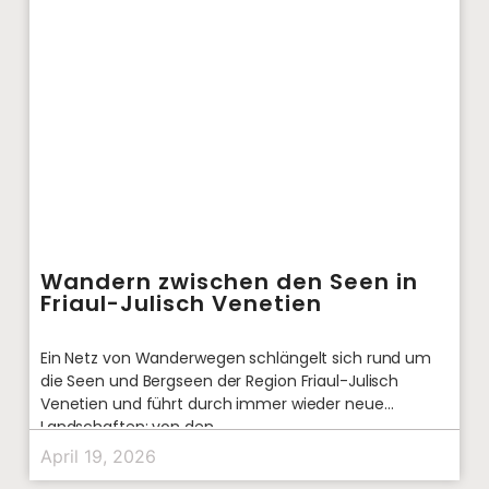
Wandern zwischen den Seen in
Friaul-Julisch Venetien
Ein Netz von Wanderwegen schlängelt sich rund um
die Seen und Bergseen der Region Friaul-Julisch
Venetien und führt durch immer wieder neue
Landschaften: von den
April 19, 2026