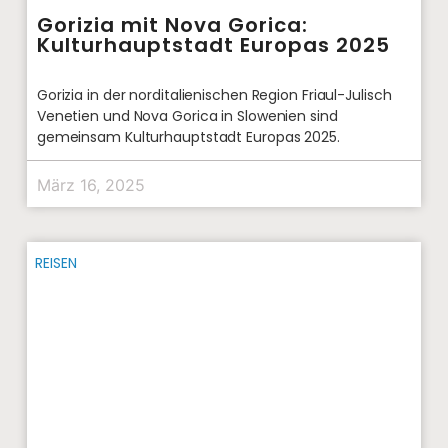
Gorizia mit Nova Gorica:
Kulturhauptstadt Europas 2025
Gorizia in der norditalienischen Region Friaul-Julisch
Venetien und Nova Gorica in Slowenien sind
gemeinsam Kulturhauptstadt Europas 2025.
März 16, 2025
REISEN