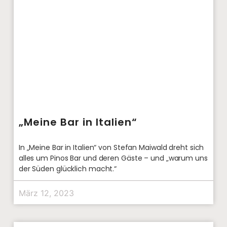
„Meine Bar in Italien“
In „Meine Bar in Italien“ von Stefan Maiwald dreht sich
alles um Pinos Bar und deren Gäste – und „warum uns
der Süden glücklich macht.“
März 12, 2023