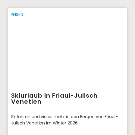
REISEN
Skiurlaub in Friaul-Julisch
Venetien
Skifahren und vieles mehr in den Bergen von Friaul-
Julisch Venetien im Winter 2026.