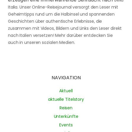
Bella
Italia. Unser Online-Reisejournal versorgt den Leser mit
Geheimtipps rund um die Halbinsel und spannenden
Geschichten über authentische Erlebnisse, die
zusammen mit Videos, Bildern und Links den Leser direkt
nach Italien versetzen! Mehr darüber entdecken Sie
auch in unseren sozialen Medien.
NAVIGATION
Aktuell
aktuelle Titelstory
Reisen
Unterkünfte
Events