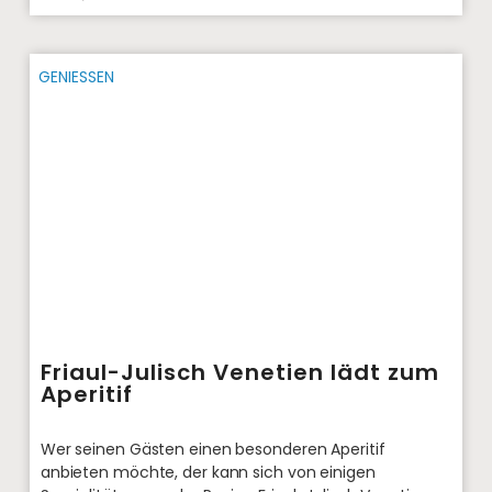
GENIESSEN
Friaul-Julisch Venetien lädt zum
Aperitif
Wer seinen Gästen einen besonderen Aperitif
anbieten möchte, der kann sich von einigen