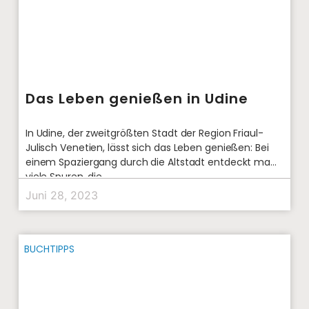
Das Leben genießen in Udine
In Udine, der zweitgrößten Stadt der Region Friaul-
Julisch Venetien, lässt sich das Leben genießen: Bei
einem Spaziergang durch die Altstadt entdeckt man
viele Spuren, die
Juni 28, 2023
BUCHTIPPS