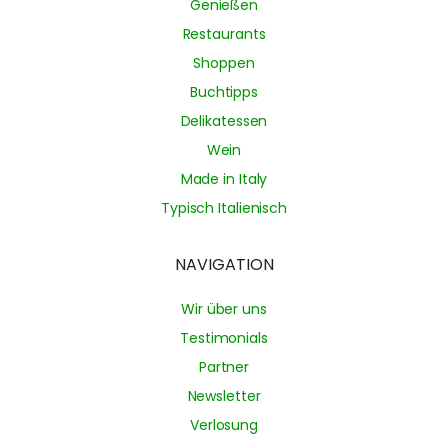
Genießen
Restaurants
Shoppen
Buchtipps
Delikatessen
Wein
Made in Italy
Typisch Italienisch
NAVIGATION
Wir über uns
Testimonials
Partner
Newsletter
Verlosung