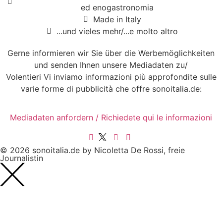
ed enogastronomia
Made in Italy
...und vieles mehr/...e molto altro
Gerne informieren wir Sie über die Werbemöglichkeiten
und senden Ihnen unsere Mediadaten zu/
Volentieri Vi inviamo informazioni più approfondite sulle
varie forme di pubblicità che offre sonoitalia.de:
Mediadaten anfordern / Richiedete qui le informazioni
© 2026 sonoitalia.de by Nicoletta De Rossi, freie
Journalistin