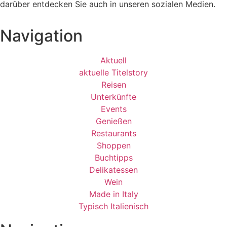
darüber entdecken Sie auch in unseren sozialen Medien.
Navigation
Aktuell
aktuelle Titelstory
Reisen
Unterkünfte
Events
Genießen
Restaurants
Shoppen
Buchtipps
Delikatessen
Wein
Made in Italy
Typisch Italienisch