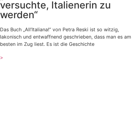
versuchte, Italienerin zu
werden“
Das Buch „All’Italiana!“ von Petra Reski ist so witzig,
lakonisch und entwaffnend geschrieben, dass man es am
besten im Zug liest. Es ist die Geschichte
>