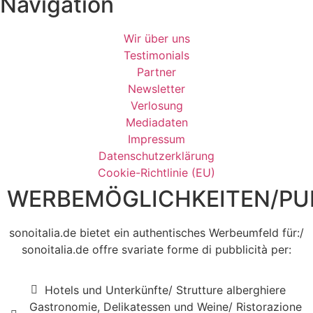
Navigation
Wir über uns
Testimonials
Partner
Newsletter
Verlosung
Mediadaten
Impressum
Datenschutzerklärung
Cookie-Richtlinie (EU)
WERBEMÖGLICHKEITEN/PUB
sonoitalia.de bietet ein authentisches Werbeumfeld für:/
sonoitalia.de offre svariate forme di pubblicità per:
Hotels und Unterkünfte/ Strutture alberghiere
Gastronomie, Delikatessen und Weine/ Ristorazione