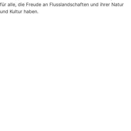
für alle, die Freude an Flusslandschaften und ihrer Natur
und Kultur haben.