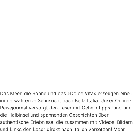
Das Meer, die Sonne und das »Dolce Vita« erzeugen eine
immerwährende Sehnsucht nach
Bella Italia. Unser Online-
Reisejournal versorgt den Leser mit Geheimtipps rund um
die Halbinsel und spannenden Geschichten über
authentische Erlebnisse, die zusammen mit Videos, Bildern
und Links den Leser direkt nach Italien versetzen! Mehr