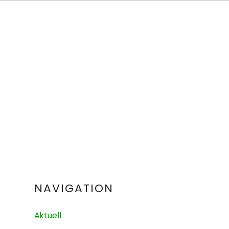
NAVIGATION
Aktuell