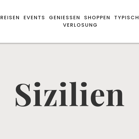
REISEN
EVENTS
GENIESSEN
SHOPPEN
TYPISCH
VERLOSUNG
Sizilien