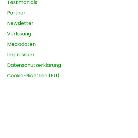
Testimonials
Partner
Newsletter
Verlosung
Mediadaten
Impressum
Datenschutzerklärung
Cookie-Richtlinie (EU)