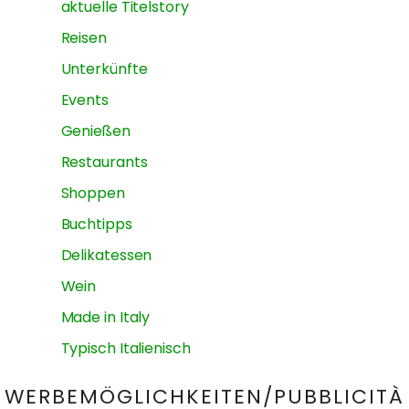
aktuelle Titelstory
Reisen
Unterkünfte
Events
Genießen
Restaurants
Shoppen
Buchtipps
Delikatessen
Wein
Made in Italy
Typisch Italienisch
WERBEMÖGLICHKEITEN/PUBBLICITÀ