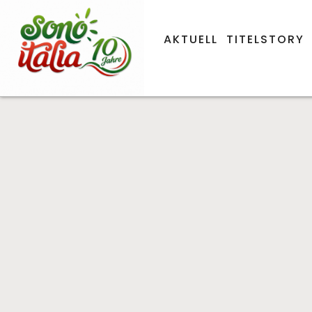
AKTUELL
TITELSTORY