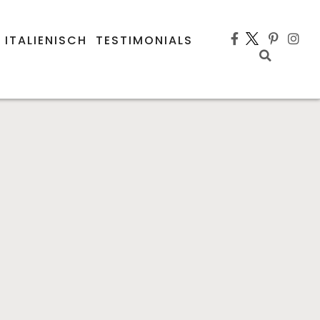
 ITALIENISCH
TESTIMONIALS