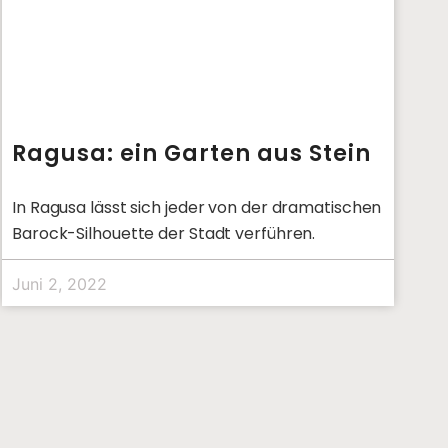
Ragusa: ein Garten aus Stein
In Ragusa lässt sich jeder von der dramatischen
Barock-Silhouette der Stadt verführen.
Juni 2, 2022