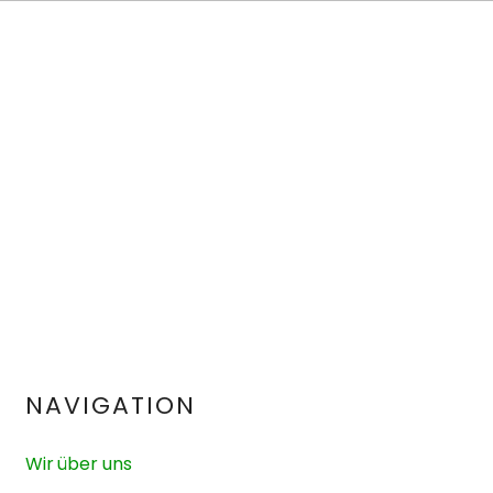
NAVIGATION
Wir über uns