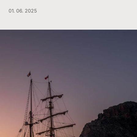
01. 06. 2025