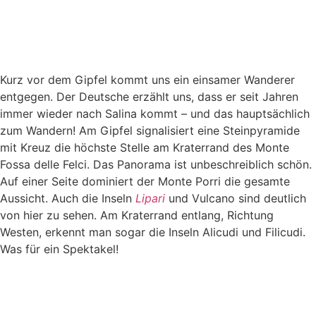
Kurz vor dem Gipfel kommt uns ein einsamer Wanderer
entgegen. Der Deutsche erzählt uns, dass er seit Jahren
immer wieder nach Salina kommt – und das hauptsächlich
zum Wandern! Am Gipfel signalisiert eine Steinpyramide
mit Kreuz die höchste Stelle am Kraterrand des Monte
Fossa delle Felci. Das Panorama ist unbeschreiblich schön.
Auf einer Seite dominiert der Monte Porri die gesamte
Aussicht. Auch die Inseln
Lipari
und Vulcano sind deutlich
von hier zu sehen. Am Kraterrand entlang, Richtung
Westen, erkennt man sogar die Inseln Alicudi und Filicudi.
Was für ein Spektakel!