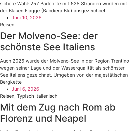
sichere Wahl: 257 Badeorte mit 525 Stränden wurden mit
der Blauen Flagge (Bandiera Blu) ausgezeichnet.
Juni 10, 2026
Reisen
Der Molveno-See: der
schönste See Italiens
Auch 2026 wurde der Molveno-See in der Region Trentino
wegen seiner Lage und der Wasserqualität als schönster
See Italiens gezeichnet. Umgeben von der majestätischen
Bergkette
Juni 6, 2026
Reisen
,
Typisch italienisch
Mit dem Zug nach Rom ab
Florenz und Neapel