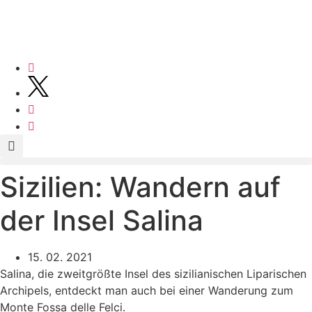
Sizilien: Wandern auf
der Insel Salina
15. 02. 2021
Salina, die zweitgrößte Insel des sizilianischen Liparischen
Archipels, entdeckt man auch bei einer Wanderung zum
Monte Fossa delle Felci.