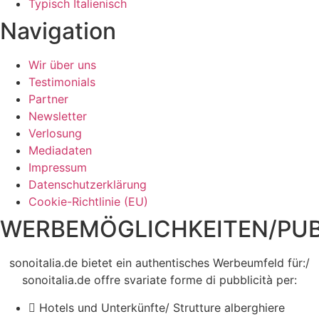
Typisch Italienisch
Navigation
Wir über uns
Testimonials
Partner
Newsletter
Verlosung
Mediadaten
Impressum
Datenschutzerklärung
Cookie-Richtlinie (EU)
WERBEMÖGLICHKEITEN/PUB
sonoitalia.de bietet ein authentisches Werbeumfeld für:/
sonoitalia.de offre svariate forme di pubblicità per:
Hotels und Unterkünfte/ Strutture alberghiere