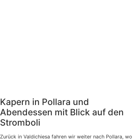
Kapern in Pollara und
Abendessen mit Blick auf den
Stromboli
Zurück in Valdichiesa fahren wir weiter nach Pollara, wo