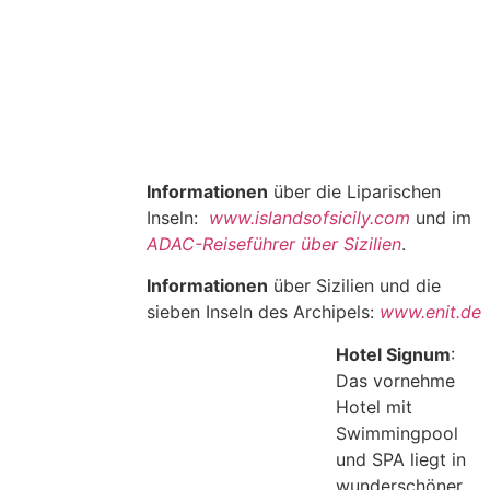
Informationen
über die Liparischen
Inseln:
www.islandsofsicily.com
und im
ADAC-Reiseführer über Sizilien
.
Informationen
über Sizilien und die
sieben Inseln des Archipels:
www.enit.de
Hotel Signum
:
Das vornehme
Hotel mit
Swimmingpool
und SPA liegt in
wunderschöner