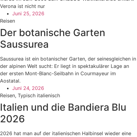
Verona ist nicht nur
Juni 25, 2026
Reisen
Der botanische Garten
Saussurea
Saussurea ist ein botanischer Garten, der seinesgleichen in
der alpinen Welt sucht: Er liegt in spektakulärer Lage an
der ersten Mont-Blanc-Seilbahn in Courmayeur im
Aostatal.
Juni 24, 2026
Reisen
,
Typisch italienisch
Italien und die Bandiera Blu
2026
2026 hat man auf der italienischen Halbinsel wieder eine