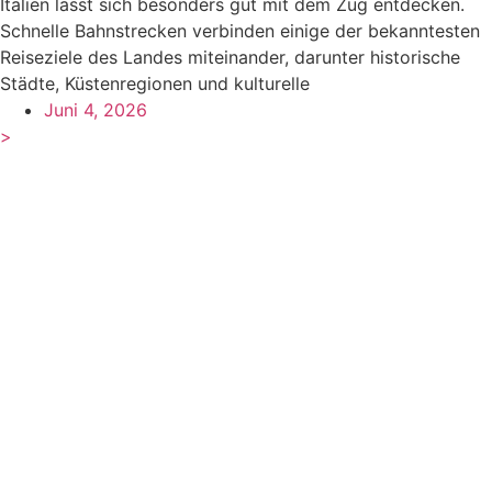
Italien lässt sich besonders gut mit dem Zug entdecken.
Schnelle Bahnstrecken verbinden einige der bekanntesten
Reiseziele des Landes miteinander, darunter historische
Städte, Küstenregionen und kulturelle
Juni 4, 2026
>