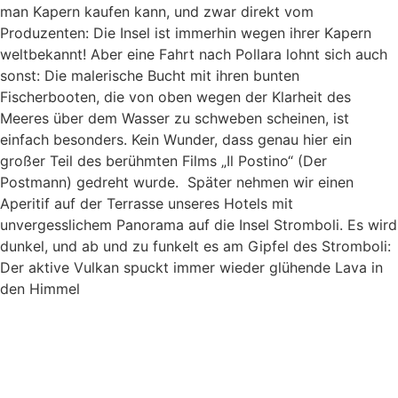
man Kapern kaufen kann, und zwar direkt vom
Produzenten: Die Insel ist immerhin wegen ihrer Kapern
weltbekannt! Aber eine Fahrt nach Pollara lohnt sich auch
sonst: Die malerische Bucht mit ihren bunten
Fischerbooten, die von oben wegen der Klarheit des
Meeres über dem Wasser zu schweben scheinen, ist
einfach besonders. Kein Wunder, dass genau hier ein
großer Teil des berühmten Films „Il Postino“ (Der
Postmann) gedreht wurde. Später nehmen wir einen
Aperitif auf der Terrasse unseres Hotels mit
unvergesslichem Panorama auf die Insel Stromboli. Es wird
dunkel, und ab und zu funkelt es am Gipfel des Stromboli:
Der aktive Vulkan spuckt immer wieder glühende Lava in
den Himmel