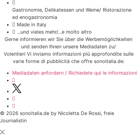
Gastronomie, Delikatessen und Weine/ Ristorazione
ed enogastronomia
Made in Italy
...und vieles mehr/...e molto altro
Gerne informieren wir Sie über die Werbemöglichkeiten
und senden Ihnen unsere Mediadaten zu/
Volentieri Vi inviamo informazioni più approfondite sulle
varie forme di pubblicità che offre sonoitalia.de:
Mediadaten anfordern / Richiedete qui le informazioni
© 2026 sonoitalia.de by Nicoletta De Rossi, freie
Journalistin