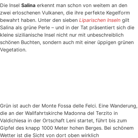
Die Insel
Salina
erkennt man schon von weitem an den
zwei erloschenen Vulkanen, die ihre perfekte Kegelform
bewahrt haben. Unter den sieben
Liparischen Inseln
gilt
Salina als grüne Perle – und in der Tat präsentiert sich die
kleine sizilianische Insel nicht nur mit unbeschreiblich
schönen Buchten, sondern auch mit einer üppigen grünen
Vegetation.
Grün ist auch der Monte Fossa delle Felci. Eine Wanderung,
die an der Wallfahrtskirche Madonna del Terzito in
Valdichiesa in der Ortschaft Leni startet, führt bis zum
Gipfel des knapp 1000 Meter hohen Berges. Bei schönem
Wetter ist die Sicht von dort oben wirklich