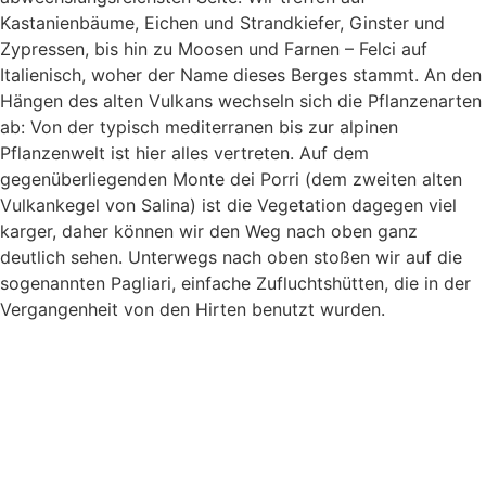
Kastanienbäume, Eichen und Strandkiefer, Ginster und
Zypressen, bis hin zu Moosen und Farnen – Felci auf
Italienisch, woher der Name dieses Berges stammt. An den
Hängen des alten Vulkans wechseln sich die Pflanzenarten
ab: Von der typisch mediterranen bis zur alpinen
Pflanzenwelt ist hier alles vertreten. Auf dem
gegenüberliegenden Monte dei Porri (dem zweiten alten
Vulkankegel von Salina) ist die Vegetation dagegen viel
karger, daher können wir den Weg nach oben ganz
deutlich sehen. Unterwegs nach oben stoßen wir auf die
sogenannten Pagliari, einfache Zufluchtshütten, die in der
Vergangenheit von den Hirten benutzt wurden.