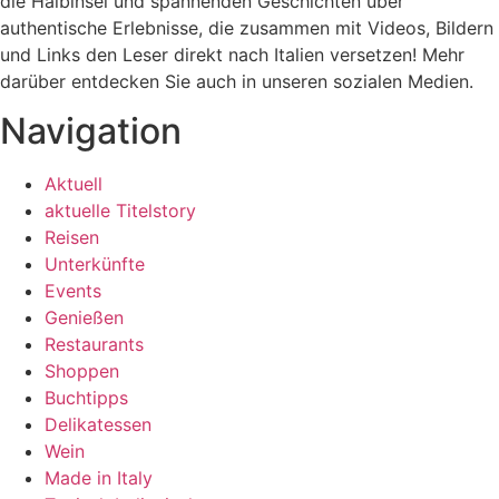
die Halbinsel und spannenden Geschichten über
authentische Erlebnisse, die zusammen mit Videos, Bildern
und Links den Leser direkt nach Italien versetzen! Mehr
darüber entdecken Sie auch in unseren sozialen Medien.
Navigation
Aktuell
aktuelle Titelstory
Reisen
Unterkünfte
Events
Genießen
Restaurants
Shoppen
Buchtipps
Delikatessen
Wein
Made in Italy