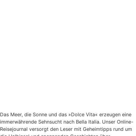
Das Meer, die Sonne und das »Dolce Vita« erzeugen eine
immerwährende Sehnsucht nach
Bella Italia. Unser Online-
Reisejournal versorgt den Leser mit Geheimtipps rund um