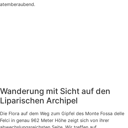
atemberaubend.
Wanderung mit Sicht auf den
Liparischen Archipel
Die Flora auf dem Weg zum Gipfel des Monte Fossa delle
Felci in genau 962 Meter Höhe zeigt sich von ihrer
abwechslungsreichsten Seite. Wir treffen auf