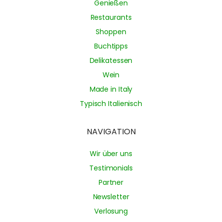
Genießen
Restaurants
Shoppen
Buchtipps
Delikatessen
Wein
Made in Italy
Typisch Italienisch
NAVIGATION
Wir über uns
Testimonials
Partner
Newsletter
Verlosung