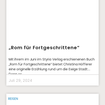
„Rom für Fortgeschrittene“
Mit ihrem im Juni im Styria Verlag erschienenen Buch
„Rom für Fortgeschrittene“ bietet Christina Höfferer
eine originelle Erzählung rund um die Ewige Stadt:
Denn es
Juli 29, 2024
REISEN