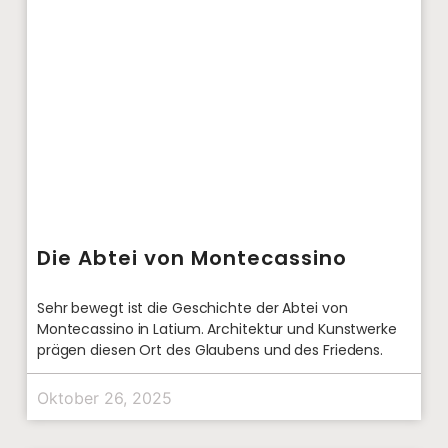
Die Abtei von Montecassino
Sehr bewegt ist die Geschichte der Abtei von
Montecassino in Latium. Architektur und Kunstwerke
prägen diesen Ort des Glaubens und des Friedens.
Oktober 26, 2025