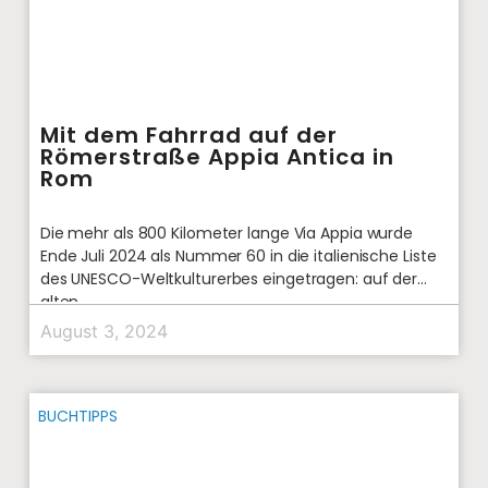
Mit dem Fahrrad auf der
Römerstraße Appia Antica in
Rom
Die mehr als 800 Kilometer lange Via Appia wurde
Ende Juli 2024 als Nummer 60 in die italienische Liste
des UNESCO-Weltkulturerbes eingetragen: auf der
alten
August 3, 2024
BUCHTIPPS