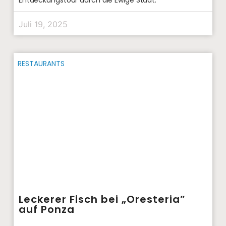
Juli 19, 2025
RESTAURANTS
Leckerer Fisch bei „Oresteria”
auf Ponza