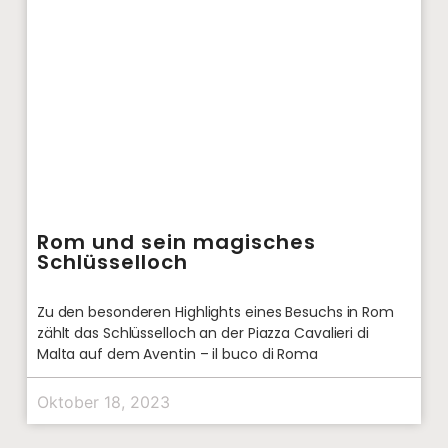
Rom und sein magisches
Schlüsselloch
Zu den besonderen Highlights eines Besuchs in Rom
zählt das Schlüsselloch an der Piazza Cavalieri di
Malta auf dem Aventin – il buco di Roma
Oktober 18, 2023