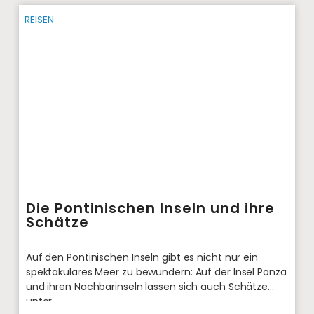
REISEN
Die Pontinischen Inseln und ihre
Schätze
Auf den Pontinischen Inseln gibt es nicht nur ein
spektakuläres Meer zu bewundern: Auf der Insel Ponza
und ihren Nachbarinseln lassen sich auch Schätze
unter