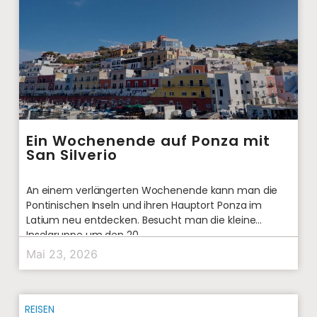
Ein Wochenende auf Ponza mit
San Silverio
An einem verlängerten Wochenende kann man die
Pontinischen Inseln und ihren Hauptort Ponza im
Latium neu entdecken. Besucht man die kleine
Inselgruppe um den 20.
Mai 23, 2026
REISEN