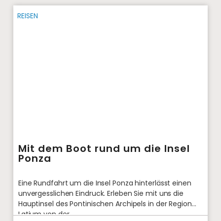
REISEN
Mit dem Boot rund um die Insel
Ponza
Eine Rundfahrt um die Insel Ponza hinterlässt einen
unvergesslichen Eindruck. Erleben Sie mit uns die
Hauptinsel des Pontinischen Archipels in der Region
Latium von der