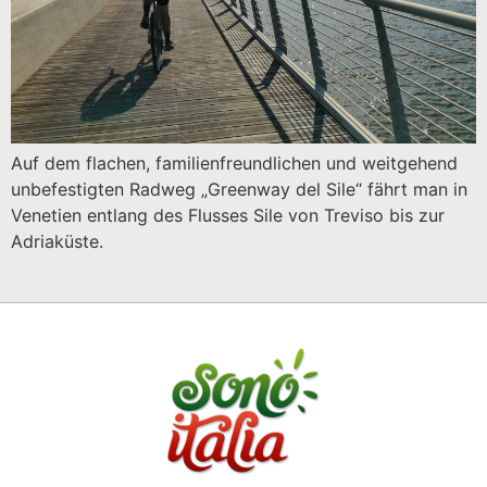
Auf dem flachen, familienfreundlichen und weitgehend
unbefestigten Radweg „Greenway del Sile“ fährt man in
Venetien entlang des Flusses Sile von Treviso bis zur
Adriaküste.