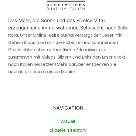
Das Meer, die Sonne und das »Dolce Vita«
erzeugen eine immerwährende Sehnsucht nach
Bella
Italia. Unser Online-Reisejournal versorgt den Leser mit
Geheimtipps rund um die Halbinsel und spannenden
Geschichten über authentische Erlebnisse, die
zusammen mit Videos, Bildern und Links den Leser direkt
nach Italien versetzen! Mehr darüber entdecken Sie
auch in unseren sozialen Medien.
NAVIGATION
Aktuell
aktuelle Titelstory