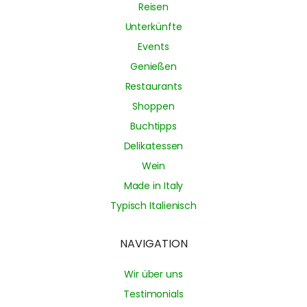
Reisen
Unterkünfte
Events
Genießen
Restaurants
Shoppen
Buchtipps
Delikatessen
Wein
Made in Italy
Typisch Italienisch
NAVIGATION
Wir über uns
Testimonials