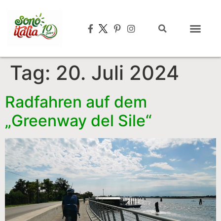
Tag:
20. Juli 2024
Radfahren auf dem
„Greenway del Sile“