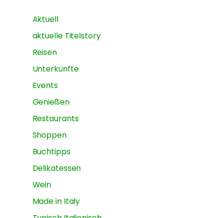
Aktuell
aktuelle Titelstory
Reisen
Unterkünfte
Events
Genießen
Restaurants
Shoppen
Buchtipps
Delikatessen
Wein
Made in Italy
Typisch Italienisch