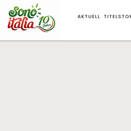
AKTUELL
TITELSTO