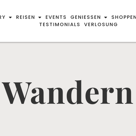
RY
REISEN
EVENTS
GENIESSEN
SHOPPE
TESTIMONIALS
VERLOSUNG
Wandern