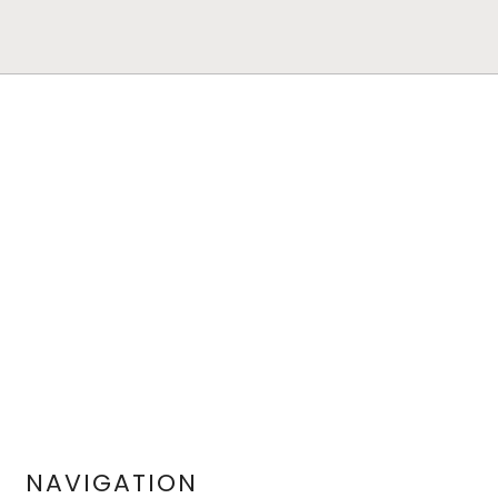
NAVIGATION