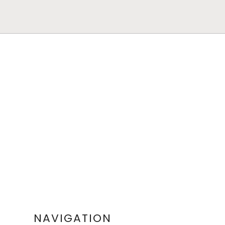
NAVIGATION