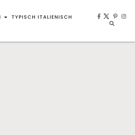
N
TYPISCH ITALIENISCH