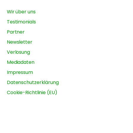
Wir über uns
Testimonials
Partner
Newsletter
Verlosung
Mediadaten
Impressum
Datenschutzerklärung
Cookie-Richtlinie (EU)