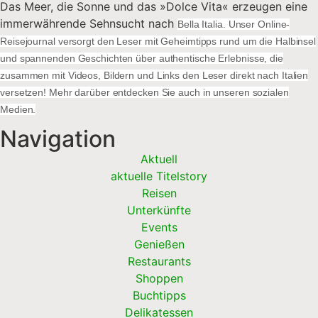
Das Meer, die Sonne und das »Dolce Vita« erzeugen eine
immerwährende Sehnsucht nach
Bella Italia. Unser Online-
Reisejournal versorgt den Leser mit Geheimtipps rund um die Halbinsel
und spannenden Geschichten über authentische Erlebnisse, die
zusammen mit Videos, Bildern und Links den Leser direkt nach Italien
versetzen! Mehr darüber entdecken Sie auch in unseren sozialen
Medien.
Navigation
Aktuell
aktuelle Titelstory
Reisen
Unterkünfte
Events
Genießen
Restaurants
Shoppen
Buchtipps
Delikatessen