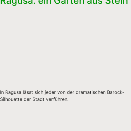
Ragusa: ein Garten aus Stein
In Ragusa lässt sich jeder von der dramatischen Barock-
Silhouette der Stadt verführen.