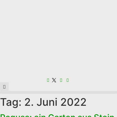
Tag:
2. Juni 2022