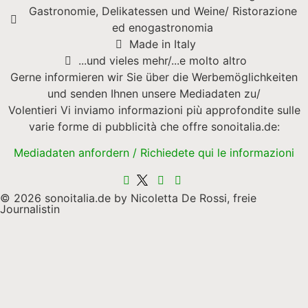
Gastronomie, Delikatessen und Weine/ Ristorazione
ed enogastronomia
Made in Italy
...und vieles mehr/...e molto altro
Gerne informieren wir Sie über die Werbemöglichkeiten
und senden Ihnen unsere Mediadaten zu/
Volentieri Vi inviamo informazioni più approfondite sulle
varie forme di pubblicità che offre sonoitalia.de:
Mediadaten anfordern / Richiedete qui le informazioni
© 2026 sonoitalia.de by Nicoletta De Rossi, freie
Journalistin