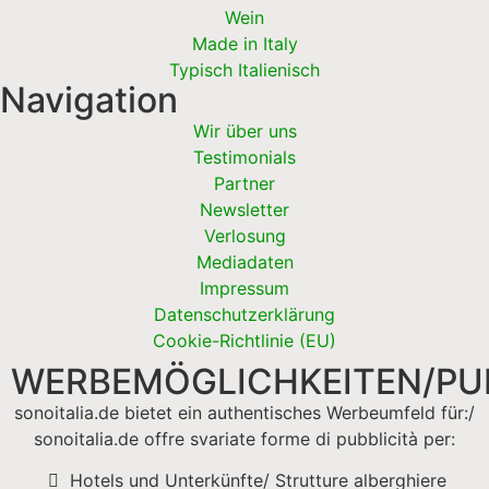
Wein
Made in Italy
Typisch Italienisch
Navigation
Wir über uns
Testimonials
Partner
Newsletter
Verlosung
Mediadaten
Impressum
Datenschutzerklärung
Cookie-Richtlinie (EU)
WERBEMÖGLICHKEITEN/PUB
sonoitalia.de bietet ein authentisches Werbeumfeld für:/
sonoitalia.de offre svariate forme di pubblicità per:
Hotels und Unterkünfte/ Strutture alberghiere