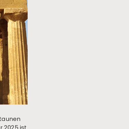
Staunen
 2025 ist