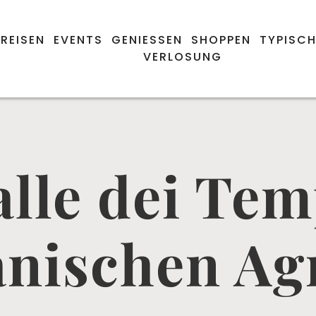
REISEN
EVENTS
GENIESSEN
SHOPPEN
TYPISCH
VERLOSUNG
alle dei Tem
ianischen Ag