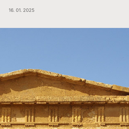
16. 01. 2025