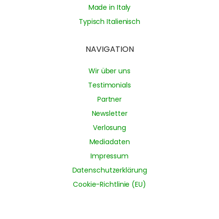
Made in Italy
Typisch Italienisch
NAVIGATION
Wir über uns
Testimonials
Partner
Newsletter
Verlosung
Mediadaten
Impressum
Datenschutzerklärung
Cookie-Richtlinie (EU)