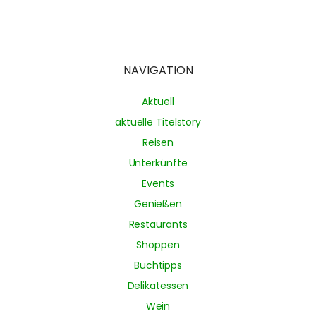
NAVIGATION
Aktuell
aktuelle Titelstory
Reisen
Unterkünfte
Events
Genießen
Restaurants
Shoppen
Buchtipps
Delikatessen
Wein