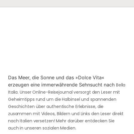
Das Meer, die Sonne und das »Dolce Vita«
erzeugen eine immerwährende Sehnsucht nach
Bella
Italia. Unser Online-Reisejournal versorgt den Leser mit
Geheimtipps rund um die Halbinsel und spannenden
Geschichten über authentische Erlebnisse, die
zusammen mit Videos, Bildern und Links den Leser direkt
nach Italien versetzen! Mehr darüber entdecken Sie
auch in unseren sozialen Medien.