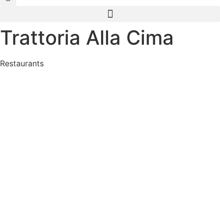
Trattoria Alla Cima
Restaurants