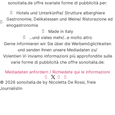
sonoitalia.de offre svariate forme di pubblicità per:
Hotels und Unterkünfte/ Strutture alberghiere
Gastronomie, Delikatessen und Weine/ Ristorazione ed
enogastronomia
Made in Italy
...und vieles mehr/...e molto altro
Gerne informieren wir Sie über die Werbemöglichkeiten
und senden Ihnen unsere Mediadaten zu/
Volentieri Vi inviamo informazioni più approfondite sulle
varie forme di pubblicità che offre sonoitalia.de:
Mediadaten anfordern / Richiedete qui le informazioni
© 2026 sonoitalia.de by Nicoletta De Rossi, freie
Journalistin