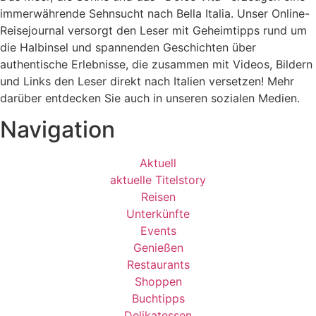
immerwährende Sehnsucht nach
Bella Italia. Unser Online-
Reisejournal versorgt den Leser mit Geheimtipps rund um
die Halbinsel und spannenden Geschichten über
authentische Erlebnisse, die zusammen mit Videos, Bildern
und Links den Leser direkt nach Italien versetzen! Mehr
darüber entdecken Sie auch in unseren sozialen Medien.
Navigation
Aktuell
aktuelle Titelstory
Reisen
Unterkünfte
Events
Genießen
Restaurants
Shoppen
Buchtipps
Delikatessen