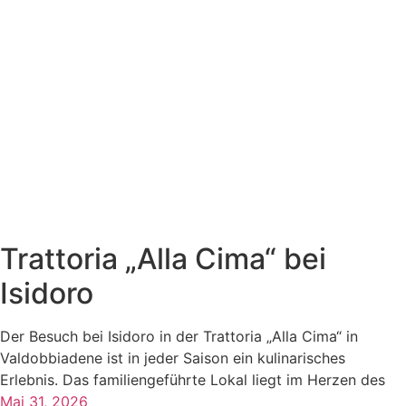
Trattoria „Alla Cima“ bei
Isidoro
Der Besuch bei Isidoro in der Trattoria „Alla Cima“ in
Valdobbiadene ist in jeder Saison ein kulinarisches
Erlebnis. Das familiengeführte Lokal liegt im Herzen des
Mai 31, 2026