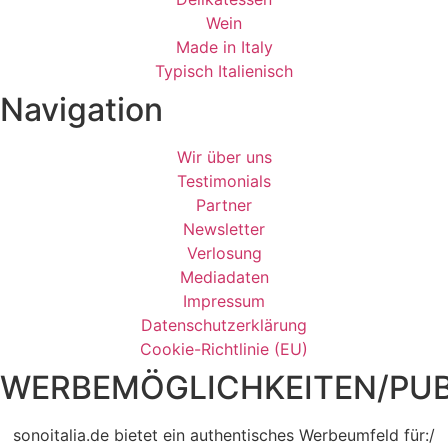
Wein
Made in Italy
Typisch Italienisch
Navigation
Wir über uns
Testimonials
Partner
Newsletter
Verlosung
Mediadaten
Impressum
Datenschutzerklärung
Cookie-Richtlinie (EU)
WERBEMÖGLICHKEITEN/PUB
sonoitalia.de bietet ein authentisches Werbeumfeld für:/