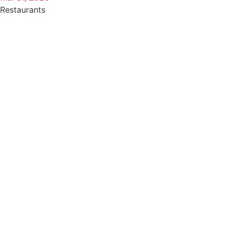
Restaurants