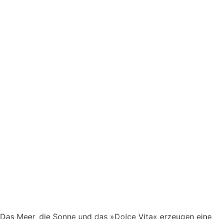
Das Meer, die Sonne und das »Dolce Vita« erzeugen eine