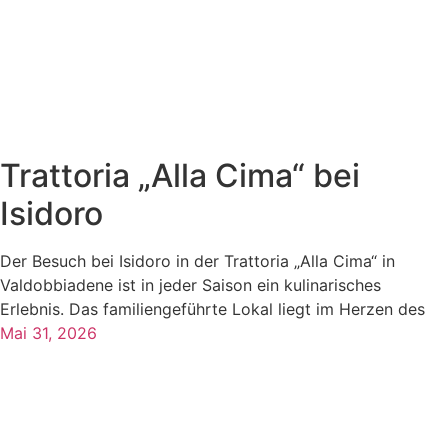
Trattoria „Alla Cima“ bei
Isidoro
Der Besuch bei Isidoro in der Trattoria „Alla Cima“ in
Valdobbiadene ist in jeder Saison ein kulinarisches
Erlebnis. Das familiengeführte Lokal liegt im Herzen des
Mai 31, 2026