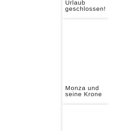
Urlaub
geschlossen!
Monza und
seine Krone