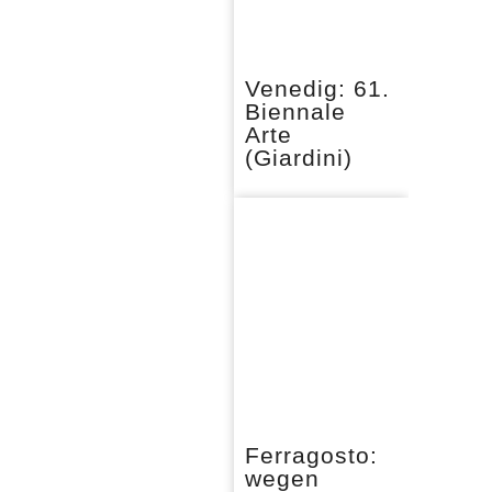
Venedig: 61.
Biennale
Arte
(Giardini)
Ferragosto:
wegen