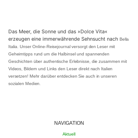
Das Meer, die Sonne und das »Dolce Vita«
erzeugen eine immerwährende Sehnsucht nach
Bella
Italia. Unser Online-Reisejournal versorgt den Leser mit
Geheimtipps rund um die Halbinsel und spannenden
Geschichten über authentische Erlebnisse, die zusammen mit
Videos, Bildern und Links den Leser direkt nach Italien
versetzen! Mehr darüber entdecken Sie auch in unseren
sozialen Medien.
NAVIGATION
Aktuell