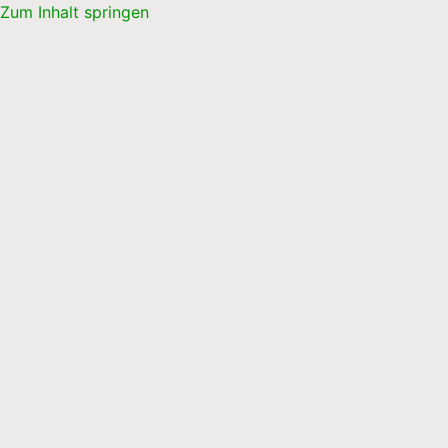
Zum Inhalt springen