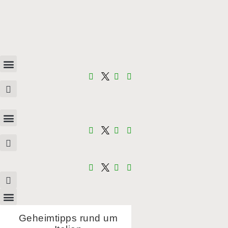
Geheimtipps rund um