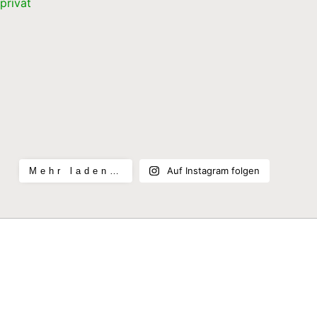
Auf Instagram folgen
Mehr laden…