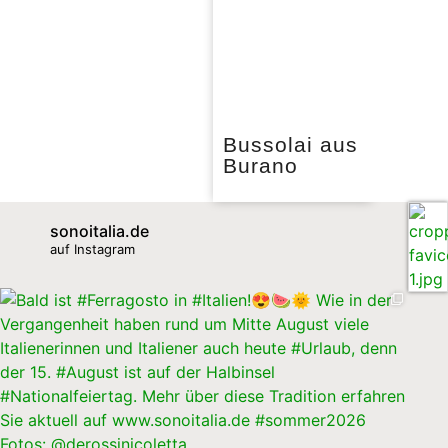
Bussolai aus
Burano
sonoitalia.de
auf Instagram