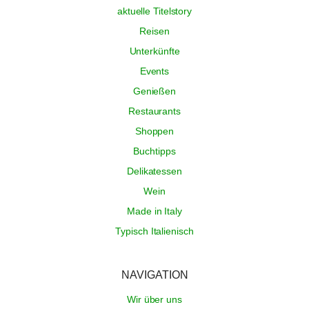
aktuelle Titelstory
Reisen
Unterkünfte
Events
Genießen
Restaurants
Shoppen
Buchtipps
Delikatessen
Wein
Made in Italy
Typisch Italienisch
NAVIGATION
Wir über uns