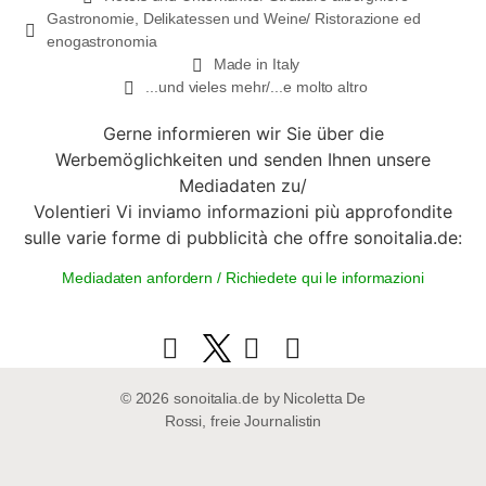
Gastronomie, Delikatessen und Weine/ Ristorazione ed
enogastronomia
Made in Italy
...und vieles mehr/...e molto altro
Gerne informieren wir Sie über die
Werbemöglichkeiten und senden Ihnen unsere
Mediadaten zu/
Volentieri Vi inviamo informazioni più approfondite
sulle varie forme di pubblicità che offre sonoitalia.de:
Mediadaten anfordern / Richiedete qui le informazioni
© 2026 sonoitalia.de by Nicoletta De
Rossi, freie Journalistin