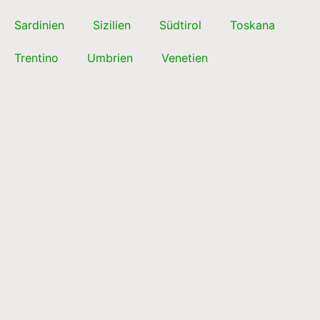
Sardinien
Sizilien
Südtirol
Toskana
Trentino
Umbrien
Venetien