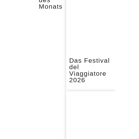
Monats
Das Festival
del
Viaggiatore
2026