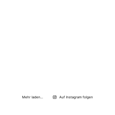
Mehr laden…
Auf Instagram folgen