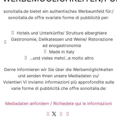
sonoitalia.de bietet ein authentisches Werbeumfeld für:/
sonoitalia.de offre svariate forme di pubblicità per:
Hotels und Unterkünfte/ Strutture alberghiere
Gastronomie, Delikatessen und Weine/ Ristorazione
ed enogastronomia
Made in Italy
...und vieles mehr/...e molto altro
Gerne informieren wir Sie über die Werbemöglichkeiten
und senden Ihnen unsere Mediadaten zu/
Volentieri Vi inviamo informazioni più approfondite sulle
varie forme di pubblicità che offre sonoitalia.de:
Mediadaten anfordern / Richiedete qui le informazioni