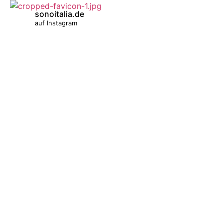
sonoitalia.de
auf Instagram