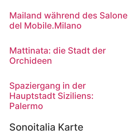
Mailand während des Salone
del Mobile.Milano
Mattinata: die Stadt der
Orchideen
Spaziergang in der
Hauptstadt Siziliens:
Palermo
Sonoitalia Karte