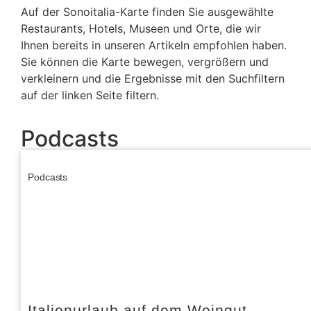
Auf der Sonoitalia-Karte finden Sie ausgewählte
Restaurants, Hotels, Museen und Orte, die wir
Ihnen bereits in unseren Artikeln empfohlen haben.
Sie können die Karte bewegen, vergrößern und
verkleinern und die Ergebnisse mit den Suchfiltern
auf der linken Seite filtern.
Podcasts
Podcasts
Italienurlaub auf dem Weingut