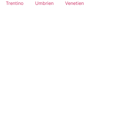
Trentino
Umbrien
Venetien