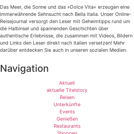
Das Meer, die Sonne und das »Dolce Vita« erzeugen eine
immerwährende Sehnsucht nach
Bella Italia. Unser Online-
Reisejournal versorgt den Leser mit Geheimtipps rund um
die Halbinsel und spannenden Geschichten über
authentische Erlebnisse, die zusammen mit Videos, Bildern
und Links den Leser direkt nach Italien versetzen! Mehr
darüber entdecken Sie auch in unseren sozialen Medien.
Navigation
Aktuell
aktuelle Titelstory
Reisen
Unterkünfte
Events
Genießen
Restaurants
Shoppen