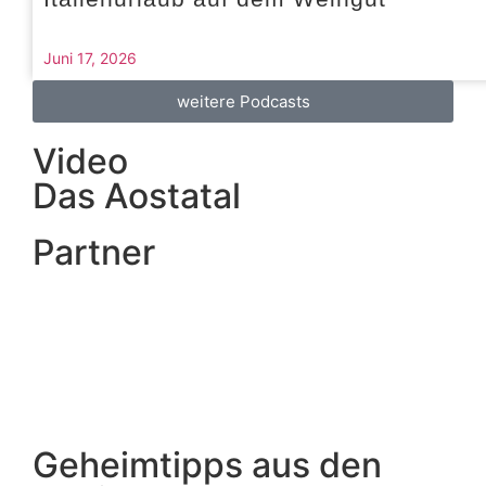
Juni 17, 2026
weitere Podcasts
Video
Das Aostatal
Partner
Geheimtipps aus den