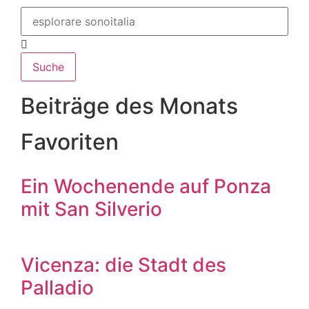
Suche
Beiträge des Monats
Favoriten
Ein Wochenende auf Ponza
mit San Silverio
Vicenza: die Stadt des
Palladio