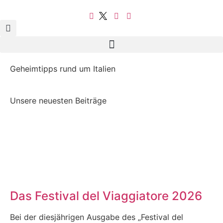
Geheimtipps rund um Italien
Unsere neuesten Beiträge
Das Festival del Viaggiatore 2026
Bei der diesjährigen Ausgabe des „Festival del