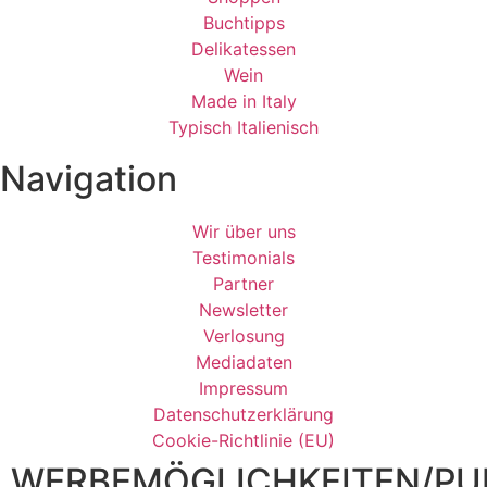
Buchtipps
Delikatessen
Wein
Made in Italy
Typisch Italienisch
Navigation
Wir über uns
Testimonials
Partner
Newsletter
Verlosung
Mediadaten
Impressum
Datenschutzerklärung
Cookie-Richtlinie (EU)
WERBEMÖGLICHKEITEN/PUB