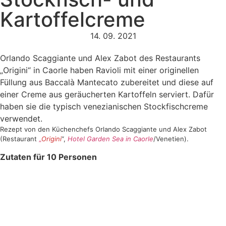
Kartoffelcreme
14. 09. 2021
Orlando Scaggiante und Alex Zabot des Restaurants
„Origini“ in Caorle haben Ravioli mit einer originellen
Füllung aus Baccalà Mantecato zubereitet und diese auf
einer Creme aus geräucherten Kartoffeln serviert. Dafür
haben sie die typisch venezianischen Stockfischcreme
verwendet.
Rezept von den Küchenchefs Orlando Scaggiante und Alex Zabot
(Restaurant
„
Origini
“,
Hotel Garden Sea in Caorle
/Venetien).
Zutaten für 10 Personen