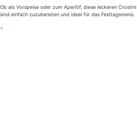
Ob als Vorspeise oder zum Aperitif, diese leckeren Crostini
sind einfach zuzubereiten und ideal für das Festtagsmenü.
>