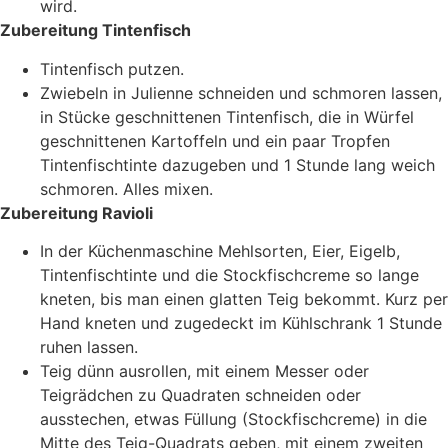
wird.
Zubereitung Tintenfisch
Tintenfisch putzen.
Zwiebeln in Julienne schneiden und schmoren lassen,
in Stücke geschnittenen Tintenfisch, die in Würfel
geschnittenen Kartoffeln und ein paar Tropfen
Tintenfischtinte dazugeben und 1 Stunde lang weich
schmoren. Alles mixen.
Zubereitung Ravioli
In der Küchenmaschine Mehlsorten, Eier, Eigelb,
Tintenfischtinte und die Stockfischcreme so lange
kneten, bis man einen glatten Teig bekommt. Kurz per
Hand kneten und zugedeckt im Kühlschrank 1 Stunde
ruhen lassen.
Teig dünn ausrollen, mit einem Messer oder
Teigrädchen zu Quadraten schneiden oder
ausstechen, etwas Füllung (Stockfischcreme) in die
Mitte des Teig-Quadrats geben, mit einem zweiten