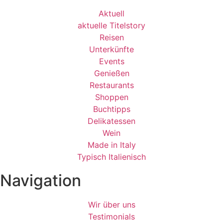
Aktuell
aktuelle Titelstory
Reisen
Unterkünfte
Events
Genießen
Restaurants
Shoppen
Buchtipps
Delikatessen
Wein
Made in Italy
Typisch Italienisch
Navigation
Wir über uns
Testimonials