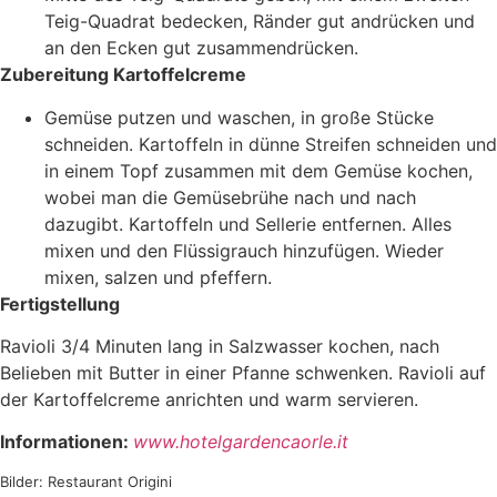
Teig-Quadrat bedecken, Ränder gut andrücken und
an den Ecken gut zusammendrücken.
Zubereitung Kartoffelcreme
Gemüse putzen und waschen, in große Stücke
schneiden. Kartoffeln in dünne Streifen schneiden und
in einem Topf zusammen mit dem Gemüse kochen,
wobei man die Gemüsebrühe nach und nach
dazugibt. Kartoffeln und Sellerie entfernen. Alles
mixen und den Flüssigrauch hinzufügen. Wieder
mixen, salzen und pfeffern.
Fertigstellung
Ravioli 3/4 Minuten lang in Salzwasser kochen, nach
Belieben mit Butter in einer Pfanne schwenken. Ravioli auf
der Kartoffelcreme anrichten und warm servieren.
Informationen:
www.hotelgardencaorle.it
Bilder: Restaurant Origini