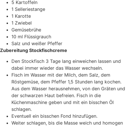
5 Kartoffeln
1 Selleriestange
1 Karotte
1 Zwiebel
Gemüsebrühe
10 ml Flüssigrauch
Salz und weißer Pfeffer
Zubereitung Stockfischcreme
Den Stockfisch 3 Tage lang einweichen lassen und
dabei immer wieder das Wasser wechseln.
Fisch im Wasser mit der Milch, dem Salz, dem
Röstgemüse, dem Pfeffer 1,5 Stunden lang kochen.
Aus dem Wasser herausnehmen, von den Gräten und
der schwarzen Haut befreien. Fisch in die
Küchenmaschine geben und mit ein bisschen Öl
schlagen.
Eventuell ein bisschen Fond hinzufügen.
Weiter schlagen, bis die Masse weich und homogen