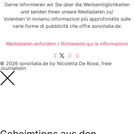
Gerne informieren wir Sie über die Werbemöglichkeiten
und senden Ihnen unsere Mediadaten zu/
Volentieri Vi inviamo informazioni più approfondite sulle
varie forme di pubblicità che offre sonoitalia.de:
Mediadaten anfordern / Richiedete qui le informazioni
© 2026 sonoitalia.de by Nicoletta De Rossi, freie
Journalistin
Geheimtipps aus den