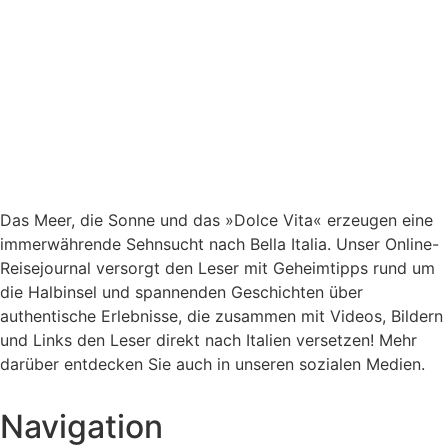
Das Meer, die Sonne und das »Dolce Vita« erzeugen eine
immerwährende Sehnsucht nach
Bella Italia. Unser Online-
Reisejournal versorgt den Leser mit Geheimtipps rund um
die Halbinsel und spannenden Geschichten über
authentische Erlebnisse, die zusammen mit Videos, Bildern
und Links den Leser direkt nach Italien versetzen! Mehr
darüber entdecken Sie auch in unseren sozialen Medien.
Navigation