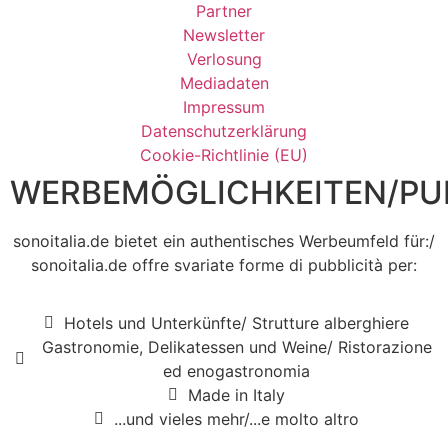
Partner
Newsletter
Verlosung
Mediadaten
Impressum
Datenschutzerklärung
Cookie-Richtlinie (EU)
WERBEMÖGLICHKEITEN/PUB
sonoitalia.de bietet ein authentisches Werbeumfeld für:/
sonoitalia.de offre svariate forme di pubblicità per:
Hotels und Unterkünfte/ Strutture alberghiere
Gastronomie, Delikatessen und Weine/ Ristorazione
ed enogastronomia
Made in Italy
...und vieles mehr/...e molto altro