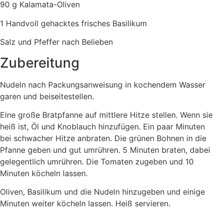
90 g Kalamata-Oliven
1 Handvoll gehacktes frisches Basilikum
Salz und Pfeffer nach Belieben
Zubereitung
Nudeln nach Packungsanweisung in kochendem Wasser
garen und beiseitestellen.
Eine große Bratpfanne auf mittlere Hitze stellen. Wenn sie
heiß ist, Öl und Knoblauch hinzufügen. Ein paar Minuten
bei schwacher Hitze anbraten. Die grünen Bohnen in die
Pfanne geben und gut umrühren. 5 Minuten braten, dabei
gelegentlich umrühren. Die Tomaten zugeben und 10
Minuten köcheln lassen.
Oliven, Basilikum und die Nudeln hinzugeben und einige
Minuten weiter köcheln lassen. Heiß servieren.