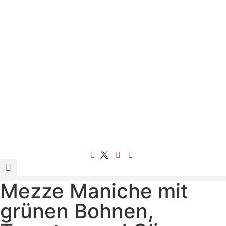
Mezze Maniche mit
grünen Bohnen,