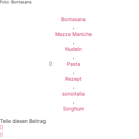
Foto: Bontasana
Bontasana
,
Mezze Maniche
,
Nudeln
,
Pasta
,
Rezept
,
sonoitalia
,
Sorghum
Teile diesen Beitrag