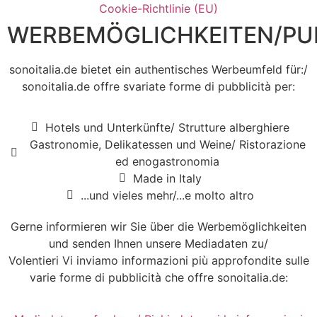
Cookie-Richtlinie (EU)
WERBEMÖGLICHKEITEN/PUB
sonoitalia.de bietet ein authentisches Werbeumfeld für:/
sonoitalia.de offre svariate forme di pubblicità per:
Hotels und Unterkünfte/ Strutture alberghiere
Gastronomie, Delikatessen und Weine/ Ristorazione
ed enogastronomia
Made in Italy
...und vieles mehr/...e molto altro
Gerne informieren wir Sie über die Werbemöglichkeiten
und senden Ihnen unsere Mediadaten zu/
Volentieri Vi inviamo informazioni più approfondite sulle
varie forme di pubblicità che offre sonoitalia.de: