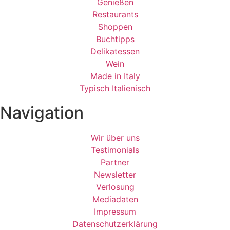
Genießen
Restaurants
Shoppen
Buchtipps
Delikatessen
Wein
Made in Italy
Typisch Italienisch
Navigation
Wir über uns
Testimonials
Partner
Newsletter
Verlosung
Mediadaten
Impressum
Datenschutzerklärung