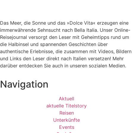
Das Meer, die Sonne und das »Dolce Vita« erzeugen eine
immerwährende Sehnsucht nach
Bella Italia. Unser Online-
Reisejournal versorgt den Leser mit Geheimtipps rund um
die Halbinsel und spannenden Geschichten über
authentische Erlebnisse, die zusammen mit Videos, Bildern
und Links den Leser direkt nach Italien versetzen! Mehr
darüber entdecken Sie auch in unseren sozialen Medien.
Navigation
Aktuell
aktuelle Titelstory
Reisen
Unterkünfte
Events