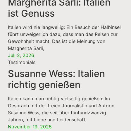
Margherita Sarli: Italien
ist Genuss
Italien wird nie langweilig: Ein Besuch der Halbinsel
führt unweigerlich dazu, dass man das Reisen zur
Gewohnheit macht. Das ist die Meinung von
Margherita Sarli,
Juli 2, 2026
Testimonials
Susanne Wess: Italien
richtig genießen
Italien kann man richtig vielseitig genießen: Im
Gespräch mit der freien Journalistin und Autorin
Susanne Wess, die seit über fünfundzwanzig
Jahren, mit Liebe und Leidenschaft,
November 19, 2025