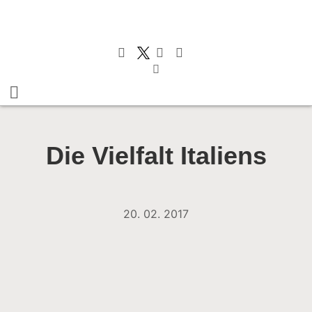
Die Vielfalt Italiens
20. 02. 2017