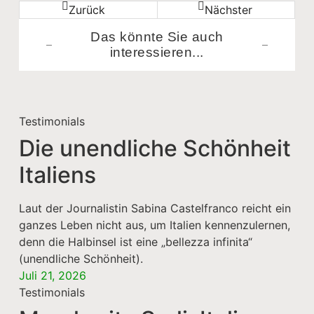
Zurück
Nächster
Das könnte Sie auch
interessieren...​
Testimonials
Die unendliche Schönheit
Italiens
Laut der Journalistin Sabina Castelfranco reicht ein
ganzes Leben nicht aus, um Italien kennenzulernen,
denn die Halbinsel ist eine „bellezza infinita“
(unendliche Schönheit).
Juli 21, 2026
Testimonials