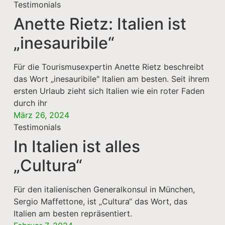
Testimonials
Anette Rietz: Italien ist
„inesauribile“
Für die Tourismusexpertin Anette Rietz beschreibt
das Wort „inesauribile" Italien am besten. Seit ihrem
ersten Urlaub zieht sich Italien wie ein roter Faden
durch ihr
März 26, 2024
Testimonials
In Italien ist alles
„Cultura“
Für den italienischen Generalkonsul in München,
Sergio Maffettone, ist „Cultura“ das Wort, das
Italien am besten repräsentiert.