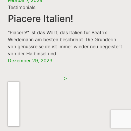
Februar 7, 2024
Testimonials
Piacere Italien!
"Piacere!" ist das Wort, das Italien für Beatrix
Wiedemann am besten beschreibt. Die Gründerin
von genussreise.de ist immer wieder neu begeistert
von der Halbinsel und
Dezember 29, 2023
>