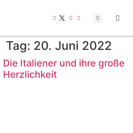
Typisch italienis
Tag:
20. Juni 2022
Die Italiener und ihre große
Herzlichkeit