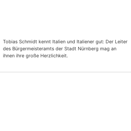
Tobias Schmidt kennt Italien und Italiener gut: Der Leiter
des Bürgermeisteramts der Stadt Nürnberg mag an
ihnen ihre große Herzlichkeit.