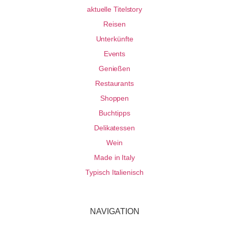
aktuelle Titelstory
Reisen
Unterkünfte
Events
Genießen
Restaurants
Shoppen
Buchtipps
Delikatessen
Wein
Made in Italy
Typisch Italienisch
NAVIGATION