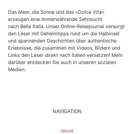
Das Meer, die Sonne und das »Dolce Vita«
erzeugen eine immerwährende Sehnsucht
nach
Bella Italia. Unser Online-Reisejournal versorgt
den Leser mit Geheimtipps rund um die Halbinsel
und spannenden Geschichten über authentische
Erlebnisse, die zusammen mit Videos, Bildern und
Links den Leser direkt nach Italien versetzen! Mehr
darüber entdecken Sie auch in unseren sozialen
Medien.
NAVIGATION
Aktuell