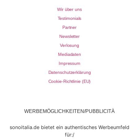
Wir über uns
Testimonials
Partner
Newsletter
Verlosung
Mediadaten
Impressum
Datenschutzerklärung
Cookie-Richtlinie (EU)
WERBEMÖGLICHKEITEN/PUBBLICITÀ
sonoitalia.de bietet ein authentisches Werbeumfeld
für:/