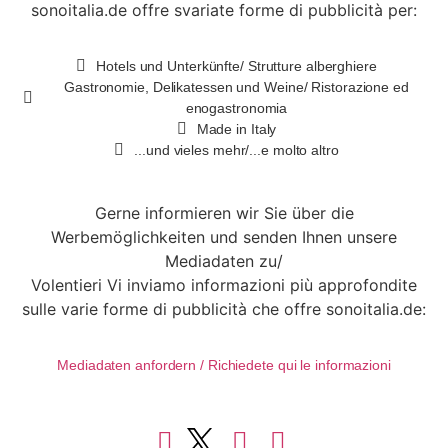
sonoitalia.de offre svariate forme di pubblicità per:
Hotels und Unterkünfte/ Strutture alberghiere
Gastronomie, Delikatessen und Weine/ Ristorazione ed
enogastronomia
Made in Italy
...und vieles mehr/...e molto altro
Gerne informieren wir Sie über die
Werbemöglichkeiten und senden Ihnen unsere
Mediadaten zu/
Volentieri Vi inviamo informazioni più approfondite
sulle varie forme di pubblicità che offre sonoitalia.de:
Mediadaten anfordern / Richiedete qui le informazioni