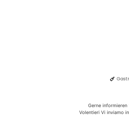
Gastr
Gerne informieren
Volentieri Vi inviamo i