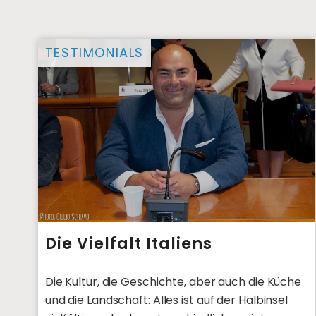
TESTIMONIALS
Die Vielfalt Italiens
Die Kultur, die Geschichte, aber auch die Küche
und die Landschaft: Alles ist auf der Halbinsel