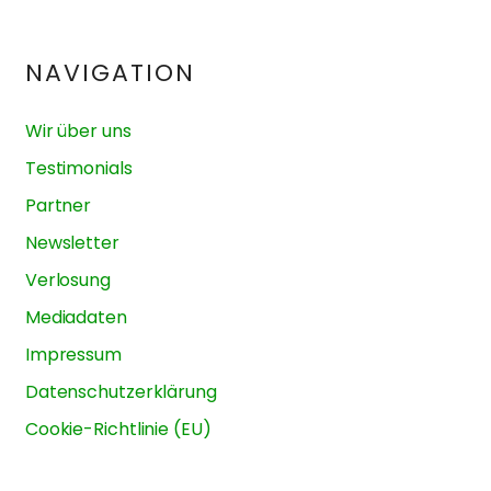
NAVIGATION
Wir über uns
Testimonials
Partner
Newsletter
Verlosung
Mediadaten
Impressum
Datenschutzerklärung
Cookie-Richtlinie (EU)