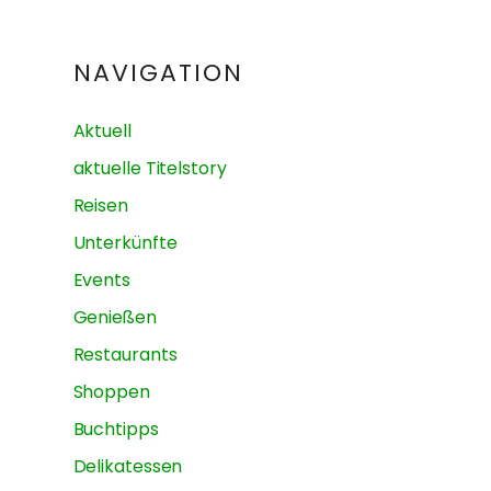
NAVIGATION
Aktuell
aktuelle Titelstory
Reisen
Unterkünfte
Events
Genießen
Restaurants
Shoppen
Buchtipps
Delikatessen