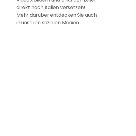
direkt nach Italien versetzen!
Mehr darüber entdecken Sie auch
in unseren sozialen Medien.