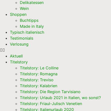
Delikatessen
Wein
Shoppen
Buchtipps
Made in Italy
Typisch italienisch
Testimonials
Verlosung
Aktuell
Titelstory
Titelstory: Le Colline
Titelstory: Romagna
Titelstory: Treviso
Titelstory: Kalabrien
Titelstory: Die Region Tarvisiano
Titelstory: Urlaub 2021 in Italien, wo sonst?
Titelstory: Friaul-Julisch Venetien
Titelstory: Italienurlaub 2020