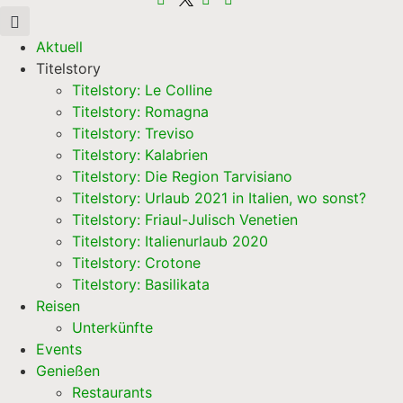
Aktuell
Titelstory
Titelstory: Le Colline
Titelstory: Romagna
Titelstory: Treviso
Titelstory: Kalabrien
Titelstory: Die Region Tarvisiano
Titelstory: Urlaub 2021 in Italien, wo sonst?
Titelstory: Friaul-Julisch Venetien
Titelstory: Italienurlaub 2020
Titelstory: Crotone
Titelstory: Basilikata
Reisen
Unterkünfte
Events
Genießen
Restaurants