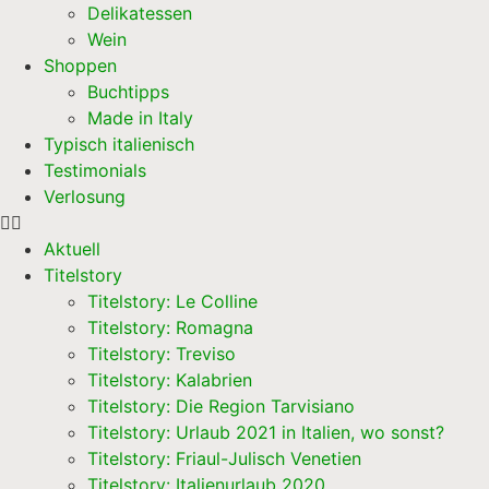
Delikatessen
Wein
Shoppen
Buchtipps
Made in Italy
Typisch italienisch
Testimonials
Verlosung
Aktuell
Titelstory
Titelstory: Le Colline
Titelstory: Romagna
Titelstory: Treviso
Titelstory: Kalabrien
Titelstory: Die Region Tarvisiano
Titelstory: Urlaub 2021 in Italien, wo sonst?
Titelstory: Friaul-Julisch Venetien
Titelstory: Italienurlaub 2020