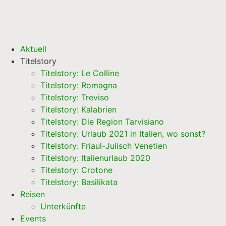
Aktuell
Titelstory
Titelstory: Le Colline
Titelstory: Romagna
Titelstory: Treviso
Titelstory: Kalabrien
Titelstory: Die Region Tarvisiano
Titelstory: Urlaub 2021 in Italien, wo sonst?
Titelstory: Friaul-Julisch Venetien
Titelstory: Italienurlaub 2020
Titelstory: Crotone
Titelstory: Basilikata
Reisen
Unterkünfte
Events