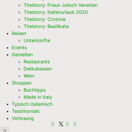
Titelstory: Friaul-Julisch Venetien
Titelstory: Italienurlaub 2020
Titelstory: Crotone
Titelstory: Basilikata
Reisen
Unterkünfte
Events
Genießen
Restaurants
Delikatessen
Wein
Shoppen
Buchtipps
Made in Italy
Typisch italienisch
Testimonials
Verlosung