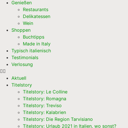
Genießen
Restaurants
Delikatessen
Wein
Shoppen
Buchtipps
Made in Italy
Typisch italienisch
Testimonials
Verlosung
Aktuell
Titelstory
Titelstory: Le Colline
Titelstory: Romagna
Titelstory: Treviso
Titelstory: Kalabrien
Titelstory: Die Region Tarvisiano
Titelstory: Urlaub 2021 in Italien, wo sonst?