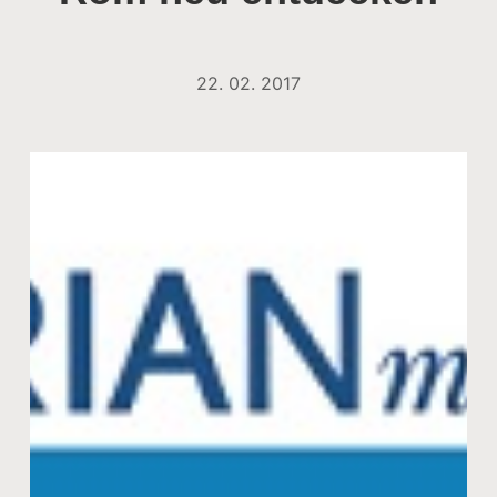
22. 02. 2017