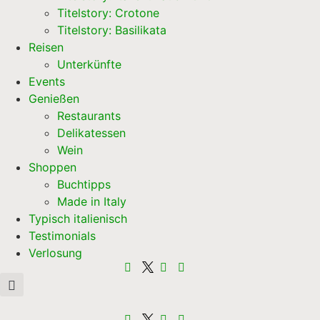
Titelstory: Crotone
Titelstory: Basilikata
Reisen
Unterkünfte
Events
Genießen
Restaurants
Delikatessen
Wein
Shoppen
Buchtipps
Made in Italy
Typisch italienisch
Testimonials
Verlosung