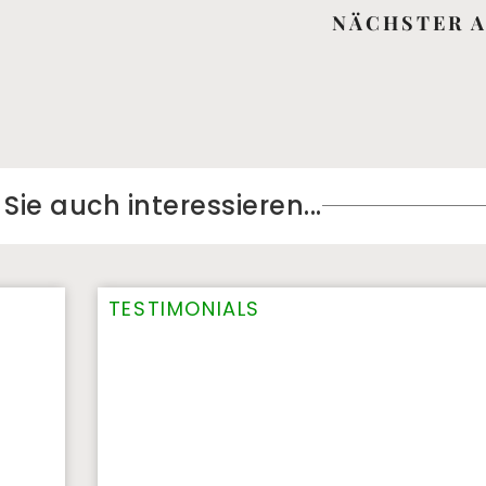
NÄCHSTER A
ie auch interessieren...​
TESTIMONIALS