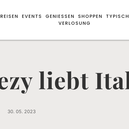
REISEN
EVENTS
GENIESSEN
SHOPPEN
TYPISCH
VERLOSUNG
ezy liebt Ita
30. 05. 2023