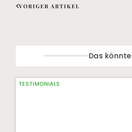
VORIGER ARTIKEL
Das könnte S
TESTIMONIALS