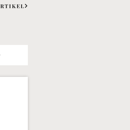
RTIKEL