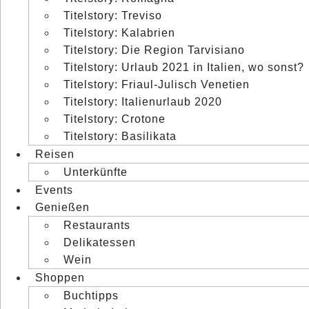
Titelstory: Treviso
Titelstory: Kalabrien
Titelstory: Die Region Tarvisiano
Titelstory: Urlaub 2021 in Italien, wo sonst?
Titelstory: Friaul-Julisch Venetien
Titelstory: Italienurlaub 2020
Titelstory: Crotone
Titelstory: Basilikata
Reisen
Unterkünfte
Events
Genießen
Restaurants
Delikatessen
Wein
Shoppen
Buchtipps