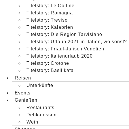
Titelstory: Le Colline
Titelstory: Romagna
Titelstory: Treviso
Titelstory: Kalabrien
Titelstory: Die Region Tarvisiano
Titelstory: Urlaub 2021 in Italien, wo sonst?
Titelstory: Friaul-Julisch Venetien
Titelstory: Italienurlaub 2020
Titelstory: Crotone
Titelstory: Basilikata
Reisen
Unterkünfte
Events
Genießen
Restaurants
Delikatessen
Wein