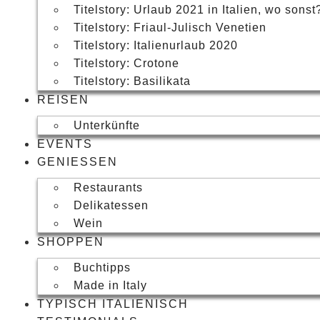
Titelstory: Urlaub 2021 in Italien, wo sonst
Titelstory: Friaul-Julisch Venetien
Titelstory: Italienurlaub 2020
Titelstory: Crotone
Titelstory: Basilikata
REISEN
Unterkünfte
EVENTS
GENIESSEN
Restaurants
Delikatessen
Wein
SHOPPEN
Buchtipps
Made in Italy
TYPISCH ITALIENISCH