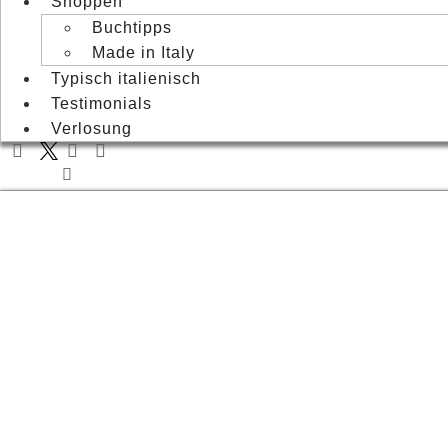
Shoppen
Buchtipps
Made in Italy
Typisch italienisch
Testimonials
Verlosung