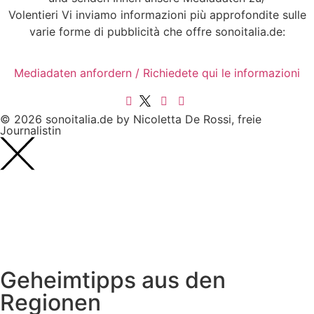
Volentieri Vi inviamo informazioni più approfondite sulle
varie forme di pubblicità che offre sonoitalia.de:
Mediadaten anfordern / Richiedete qui le informazioni
© 2026 sonoitalia.de by Nicoletta De Rossi, freie
Journalistin
Geheimtipps aus den
Regionen