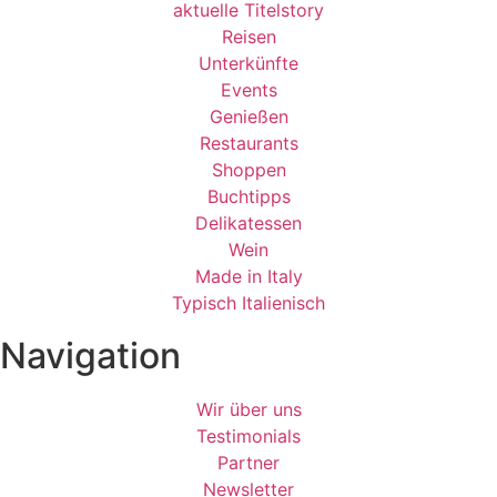
aktuelle Titelstory
Reisen
Unterkünfte
Events
Genießen
Restaurants
Shoppen
Buchtipps
Delikatessen
Wein
Made in Italy
Typisch Italienisch
Navigation
Wir über uns
Testimonials
Partner
Newsletter