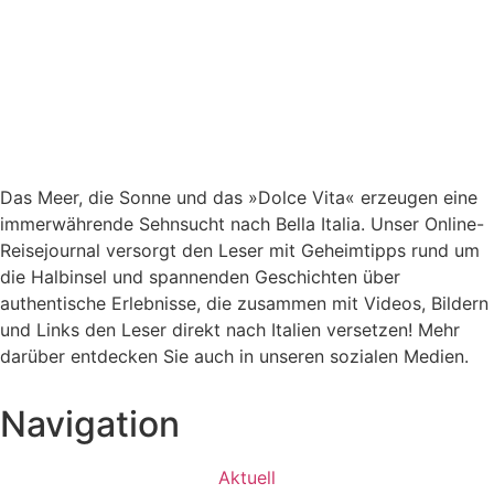
Das Meer, die Sonne und das »Dolce Vita« erzeugen eine
immerwährende Sehnsucht nach
Bella Italia. Unser Online-
Reisejournal versorgt den Leser mit Geheimtipps rund um
die Halbinsel und spannenden Geschichten über
authentische Erlebnisse, die zusammen mit Videos, Bildern
und Links den Leser direkt nach Italien versetzen! Mehr
darüber entdecken Sie auch in unseren sozialen Medien.
Navigation
Aktuell