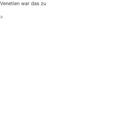
Venetien war das zu
>