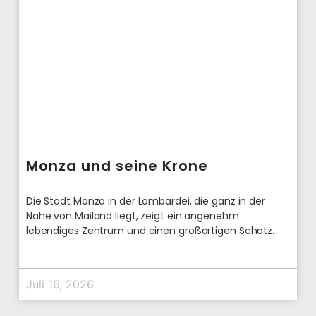
Monza und seine Krone
Die Stadt Monza in der Lombardei, die ganz in der
Nähe von Mailand liegt, zeigt ein angenehm
lebendiges Zentrum und einen großartigen Schatz.
Juli 16, 2026