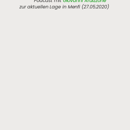
Podcast mit
Giovanni Ardizzone
zur aktuellen Lage in Menfi (27.05.2020)