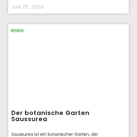
Juni 25, 2026
REISEN
Der botanische Garten
Saussurea
Saussurea ist ein botanischer Garten, der