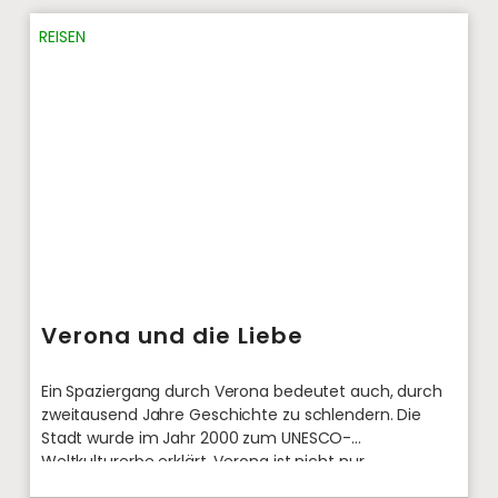
REISEN
Verona und die Liebe
Ein Spaziergang durch Verona bedeutet auch, durch
zweitausend Jahre Geschichte zu schlendern. Die
Stadt wurde im Jahr 2000 zum UNESCO-
Weltkulturerbe erklärt. Verona ist nicht nur