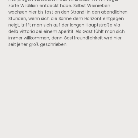
zarte Wildlilien entdeckt habe. Selbst Weinreben
wachsen hier bis fast an den Strand! In den abendlichen
Stunden, wenn sich die Sonne dem Horizont entgegen
neigt, trifft man sich auf der langen Hauptstraße Via
della Vittoria bei einem Aperitif. Als Gast fühlt man sich
immer willkommen, denn Gastfreundlichkeit wird hier
seit jeher groß geschrieben.