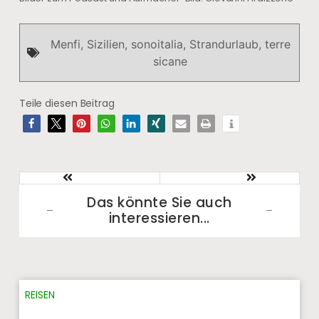
Menfi
,
Sizilien
,
sonoitalia
,
Strandurlaub
,
terre
sicane
Teile diesen Beitrag
Das könnte Sie auch
interessieren...​
REISEN