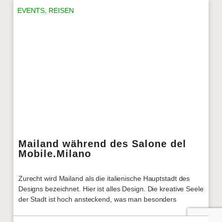
EVENTS
,
REISEN
Mailand während des Salone del
Mobile.Milano
Zurecht wird Mailand als die italienische Hauptstadt des
Designs bezeichnet. Hier ist alles Design. Die kreative Seele
der Stadt ist hoch ansteckend, was man besonders