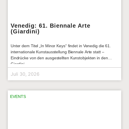
Venedig: 61. Biennale Arte
(Giardini)
Unter dem Titel „In Minor Keys“ findet in Venedig die 61.
internationale Kunstausstellung Biennale Arte statt –
Eindrücke von den ausgestellten Kunstobjekten in den
Giardini.
Juli 30, 2026
EVENTS