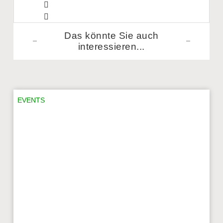
Das könnte Sie auch
interessieren...​
EVENTS