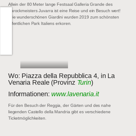
Allein der 80 Meter lange Festsaal Galleria Grande des
Barockmeisters Juvarra ist eine Reise und ein Besuch wert!
Die wunderschönen Giardini wurden 2019 zum schönsten
öffentlichen Park Italiens erkoren.
Wo: Piazza della Repubblica 4, in La
Venaria Reale (Provinz
Turin
)
Informationen:
www.lavenaria.it
Für den Besuch der Reggia, der Gärten und des nahe
liegenden Castello della Mandria gibt es verschiedene
Ticketmöglichkeiten.