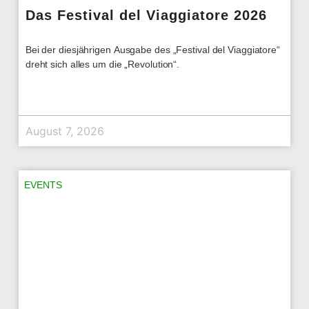
Das Festival del Viaggiatore 2026
Bei der diesjährigen Ausgabe des „Festival del Viaggiatore“
dreht sich alles um die „Revolution“.
August 7, 2026
EVENTS