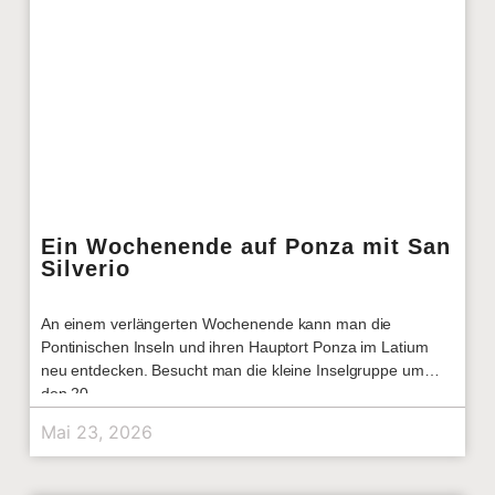
Ein Wochenende auf Ponza mit San
Silverio
An einem verlängerten Wochenende kann man die
Pontinischen Inseln und ihren Hauptort Ponza im Latium
neu entdecken. Besucht man die kleine Inselgruppe um
den 20.
Mai 23, 2026