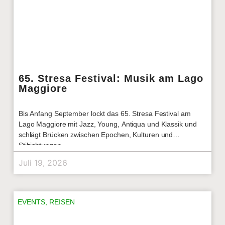
65. Stresa Festival: Musik am Lago
Maggiore
Bis Anfang September lockt das 65. Stresa Festival am
Lago Maggiore mit Jazz, Young, Antiqua und Klassik und
schlägt Brücken zwischen Epochen, Kulturen und
Stilrichtungen.
Juli 19, 2026
EVENTS
,
REISEN