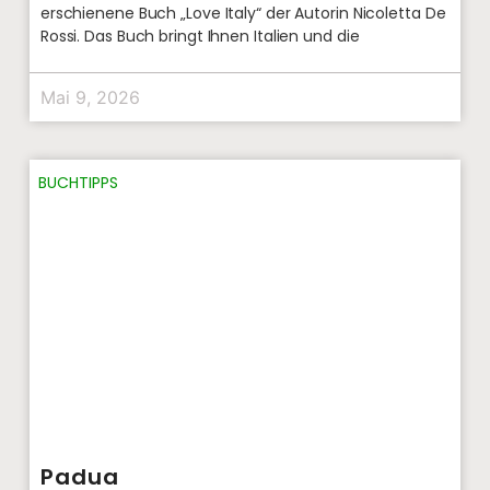
erschienene Buch „Love Italy“ der Autorin Nicoletta De
Rossi. Das Buch bringt Ihnen Italien und die
Mai 9, 2026
BUCHTIPPS
Padua