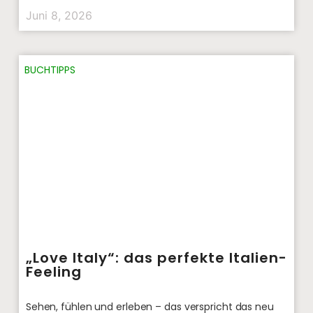
Juni 8, 2026
BUCHTIPPS
„Love Italy“: das perfekte Italien-
Feeling
Sehen, fühlen und erleben – das verspricht das neu