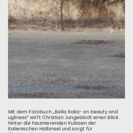
Mit dem Fotobuch „Bella Italia- on beauty and
ugliness“ wirft Christian Jungeblodt einen Blick
hinter die faszinierenden Kulissen der
italienischen Halbinsel und sorgt für