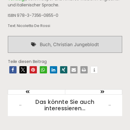
und italienischer Sprache.
ISBN 978-3-7356-0855-0
Text: Nicoletta De Rossi
Buch
,
Christian Jungeblodt
Teile diesen Beitrag
Das könnte Sie auch
interessieren...​