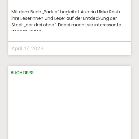
Mit dem Buch „Padua“ begleitet Autorin Ulrike Rauh
ihre Leserinnen und Leser auf der Entdeckung der
Stadt „der drei ohne“. Dabei macht sie interessante
Begegnungen
April 17, 2026
BUCHTIPPS