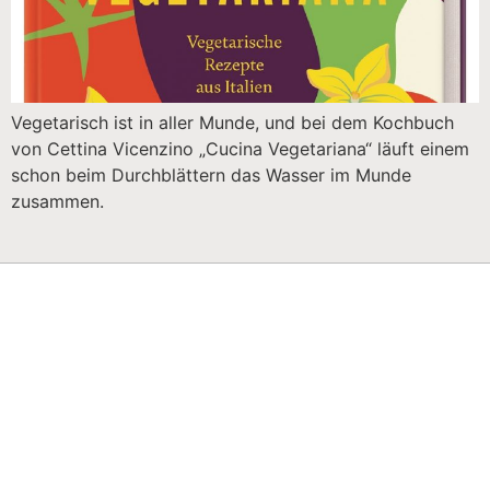
Vegetarisch ist in aller Munde, und bei dem Kochbuch
von Cettina Vicenzino „Cucina Vegetariana“ läuft einem
schon beim Durchblättern das Wasser im Munde
zusammen.