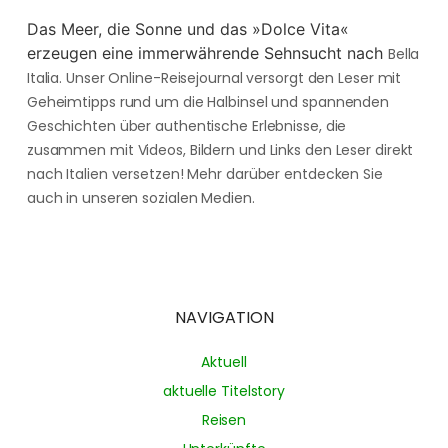
Das Meer, die Sonne und das »Dolce Vita«
erzeugen eine immerwährende Sehnsucht nach
Bella
Italia. Unser Online-Reisejournal versorgt den Leser mit
Geheimtipps rund um die Halbinsel und spannenden
Geschichten über authentische Erlebnisse, die
zusammen mit Videos, Bildern und Links den Leser direkt
nach Italien versetzen! Mehr darüber entdecken Sie
auch in unseren sozialen Medien.
NAVIGATION
Aktuell
aktuelle Titelstory
Reisen