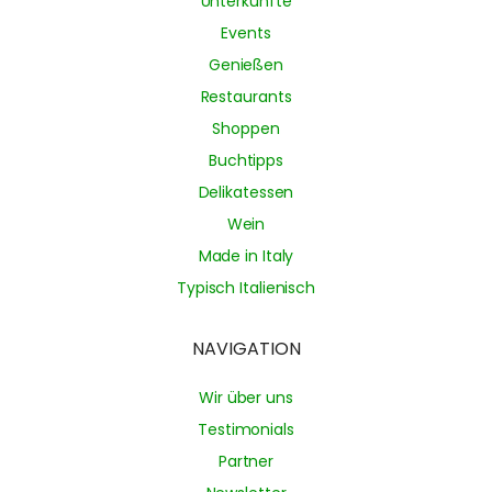
Unterkünfte
Events
Genießen
Restaurants
Shoppen
Buchtipps
Delikatessen
Wein
Made in Italy
Typisch Italienisch
NAVIGATION
Wir über uns
Testimonials
Partner