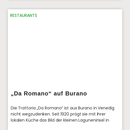
RESTAURANTS
„Da Romano“ auf Burano
Die Trattoria „Da Romano“ ist aus Burano in Venedig
nicht wegzudenken. Seit 1920 prägt sie mit ihrer
lokalen Küche das Bild der kleinen Laguneninsel in