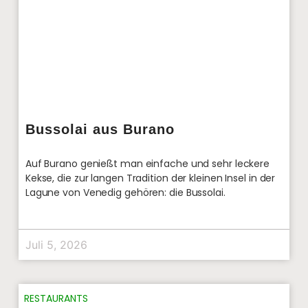
Bussolai aus Burano
Auf Burano genießt man einfache und sehr leckere
Kekse, die zur langen Tradition der kleinen Insel in der
Lagune von Venedig gehören: die Bussolai.
Juli 5, 2026
RESTAURANTS