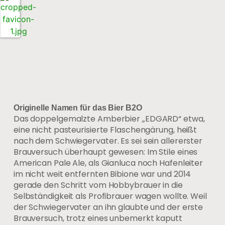
Originelle Namen für das Bier B2O
Das doppelgemalzte Amberbier „EDGARD“ etwa,
eine nicht pasteurisierte Flaschengärung, heißt
nach dem Schwiegervater. Es sei sein allererster
Brauversuch überhaupt gewesen: Im Stile eines
American Pale Ale, als Gianluca noch Hafenleiter
im nicht weit entfernten Bibione war und 2014
gerade den Schritt vom Hobbybrauer in die
Selbständigkeit als Profibrauer wagen wollte. Weil
der Schwiegervater an ihn glaubte und der erste
Brauversuch, trotz eines unbemerkt kaputt