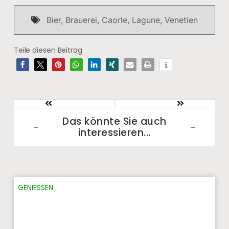
Bier
,
Brauerei
,
Caorle
,
Lagune
,
Venetien
Teile diesen Beitrag
Das könnte Sie auch
interessieren...​
GENIESSEN