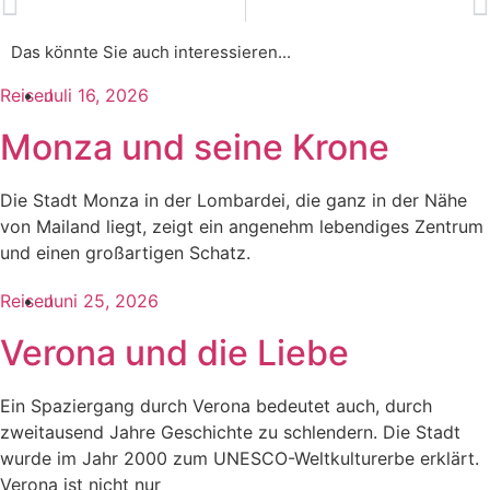
Das könnte Sie auch interessieren...​
Reisen
Juli 16, 2026
Monza und seine Krone
Die Stadt Monza in der Lombardei, die ganz in der Nähe
von Mailand liegt, zeigt ein angenehm lebendiges Zentrum
und einen großartigen Schatz.
Reisen
Juni 25, 2026
Verona und die Liebe
Ein Spaziergang durch Verona bedeutet auch, durch
zweitausend Jahre Geschichte zu schlendern. Die Stadt
wurde im Jahr 2000 zum UNESCO-Weltkulturerbe erklärt.
Verona ist nicht nur