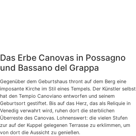
Das Erbe Canovas in Possagno
und Bassano del Grappa
Gegenüber dem Geburtshaus thront auf dem Berg eine
imposante Kirche im Stil eines Tempels. Der Künstler selbst
hat den Tempio Canoviano entworfen und seinem
Geburtsort gestiftet. Bis auf das Herz, das als Reliquie in
Venedig verwahrt wird, ruhen dort die sterblichen
Überreste des Canovas. Lohnenswert: die vielen Stufen
zur auf der Kuppel gelegenen Terrasse zu erklimmen, um
von dort die Aussicht zu genießen.