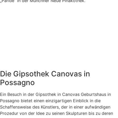
„Paride“ in der Münchner Neue Pinakothek.
Die Gipsothek Canovas in
Possagno
Ein Besuch in der Gipsothek in Canovas Geburtshaus in
Possagno bietet einen einzigartigen Einblick in die
Schaffensweise des Künstlers, der in einer aufwändigen
Prozedur von der Idee zu seinen Skulpturen bis zu deren