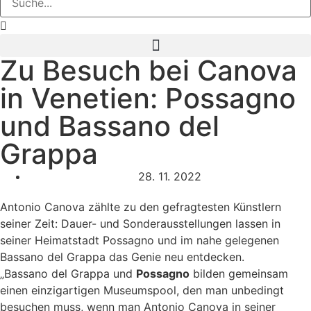
Zu Besuch bei Canova
in Venetien: Possagno
und Bassano del
Grappa
28. 11. 2022
Antonio Canova zählte zu den gefragtesten Künstlern
seiner Zeit: Dauer- und Sonderausstellungen lassen in
seiner Heimatstadt Possagno und im nahe gelegenen
Bassano del Grappa das Genie neu entdecken.
„Bassano del Grappa und
Possagno
bilden gemeinsam
einen einzigartigen Museumspool, den man unbedingt
besuchen muss, wenn man Antonio Canova in seiner