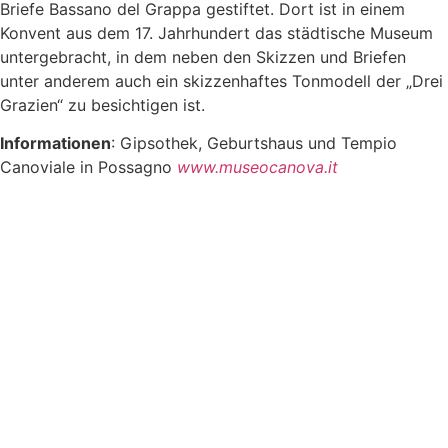
Briefe Bassano del Grappa gestiftet. Dort ist in einem
Konvent aus dem 17. Jahrhundert das städtische Museum
untergebracht, in dem neben den Skizzen und Briefen
unter anderem auch ein skizzenhaftes Tonmodell der „Drei
Grazien“ zu besichtigen ist.
Informationen
: Gipsothek, Geburtshaus und Tempio
Canoviale in Possagno
www.museocanova.it