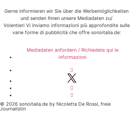
Gerne informieren wir Sie über die Werbemöglichkeiten
und senden Ihnen unsere Mediadaten zu/
Volentieri Vi inviamo informazioni più approfondite sulle
varie forme di pubblicità che offre sonoitalia.de:
Mediadaten anfordern / Richiedete qui le
informazioni
© 2026 sonoitalia.de by Nicoletta De Rossi, freie
Journalistin