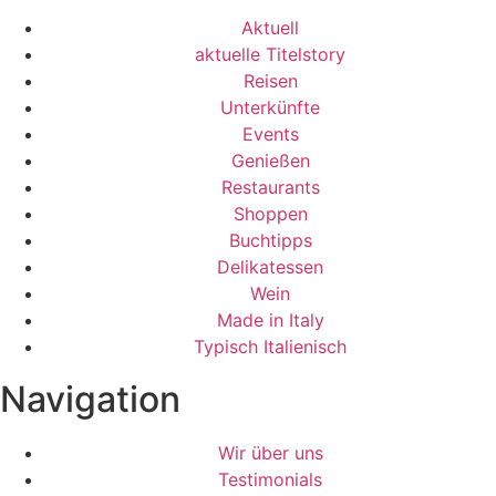
Aktuell
aktuelle Titelstory
Reisen
Unterkünfte
Events
Genießen
Restaurants
Shoppen
Buchtipps
Delikatessen
Wein
Made in Italy
Typisch Italienisch
Navigation
Wir über uns
Testimonials