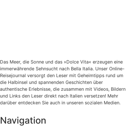
Das Meer, die Sonne und das »Dolce Vita« erzeugen eine
immerwährende Sehnsucht nach
Bella Italia. Unser Online-
Reisejournal versorgt den Leser mit Geheimtipps rund um
die Halbinsel und spannenden Geschichten über
authentische Erlebnisse, die zusammen mit Videos, Bildern
und Links den Leser direkt nach Italien versetzen! Mehr
darüber entdecken Sie auch in unseren sozialen Medien.
Navigation