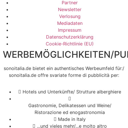
Partner
Newsletter
Verlosung
Mediadaten
Impressum
Datenschutzerklärung
Cookie-Richtlinie (EU)
WERBEMÖGLICHKEITEN/PUB
sonoitalia.de bietet ein authentisches Werbeumfeld für:/
sonoitalia.de offre svariate forme di pubblicità per:
Hotels und Unterkünfte/ Strutture alberghiere
Gastronomie, Delikatessen und Weine/
Ristorazione ed enogastronomia
Made in Italy
...und vieles mehr/...e molto altro