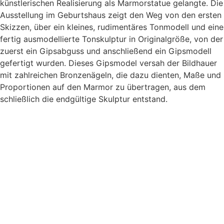
künstlerischen Realisierung als Marmorstatue gelangte. Die
Ausstellung im Geburtshaus zeigt den Weg von den ersten
Skizzen, über ein kleines, rudimentäres Tonmodell und eine
fertig ausmodellierte Tonskulptur in Originalgröße, von der
zuerst ein Gipsabguss und anschließend ein Gipsmodell
gefertigt wurden. Dieses Gipsmodel versah der Bildhauer
mit zahlreichen Bronzenägeln, die dazu dienten, Maße und
Proportionen auf den Marmor zu übertragen, aus dem
schließlich die endgültige Skulptur entstand.