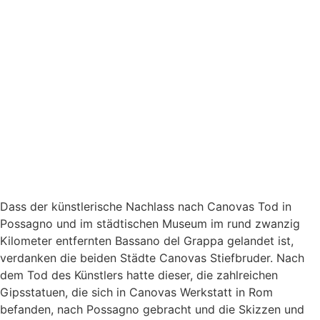
Dass der künstlerische Nachlass nach Canovas Tod in
Possagno und im städtischen Museum im rund zwanzig
Kilometer entfernten Bassano del Grappa gelandet ist,
verdanken die beiden Städte Canovas Stiefbruder. Nach
dem Tod des Künstlers hatte dieser, die zahlreichen
Gipsstatuen, die sich in Canovas Werkstatt in Rom
befanden, nach Possagno gebracht und die Skizzen und