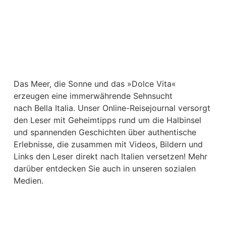
Das Meer, die Sonne und das »Dolce Vita«
erzeugen eine immerwährende Sehnsucht
nach
Bella Italia. Unser Online-Reisejournal versorgt
den Leser mit Geheimtipps rund um die Halbinsel
und spannenden Geschichten über authentische
Erlebnisse, die zusammen mit Videos, Bildern und
Links den Leser direkt nach Italien versetzen! Mehr
darüber entdecken Sie auch in unseren sozialen
Medien.