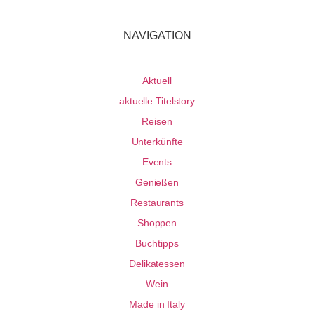
NAVIGATION
Aktuell
aktuelle Titelstory
Reisen
Unterkünfte
Events
Genießen
Restaurants
Shoppen
Buchtipps
Delikatessen
Wein
Made in Italy