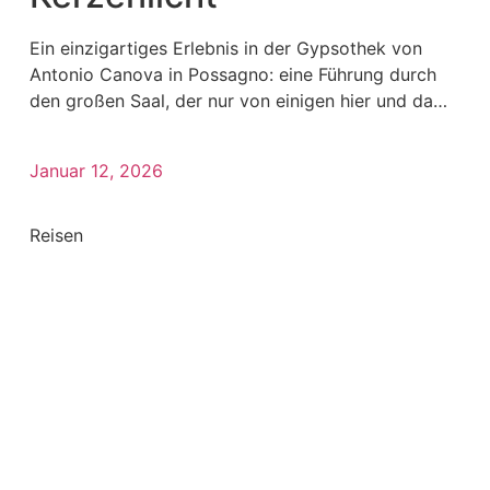
Ein einzigartiges Erlebnis in der Gypsothek von
Antonio Canova in Possagno: eine Führung durch
den großen Saal, der nur von einigen hier und da
verstreut
Januar 12, 2026
Reisen