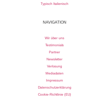
Typisch Italienisch
NAVIGATION
Wir über uns
Testimonials
Partner
Newsletter
Verlosung
Mediadaten
Impressum
Datenschutzerklärung
Cookie-Richtlinie (EU)