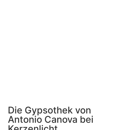
Die Gypsothek von
Antonio Canova bei
Kerzenlicht