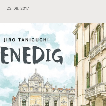
23. 08. 2017