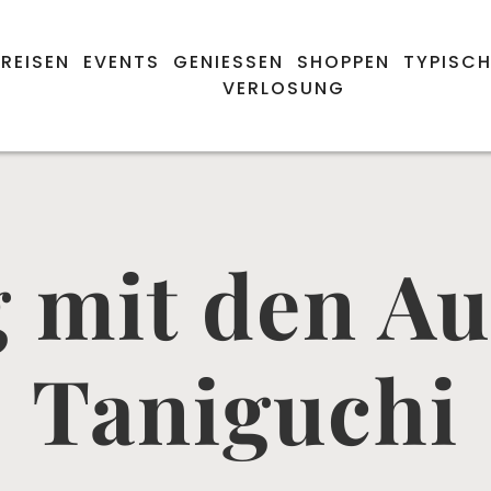
REISEN
EVENTS
GENIESSEN
SHOPPEN
TYPISCH
VERLOSUNG
 mit den A
Taniguchi