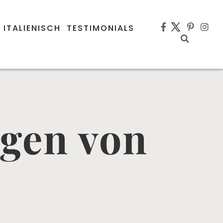
 ITALIENISCH
TESTIMONIALS
ugen von