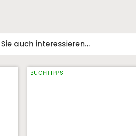
ie auch interessieren...​
BUCHTIPPS