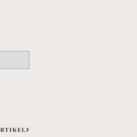
RTIKEL