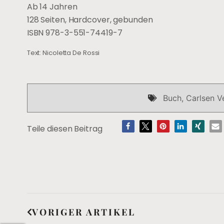
Ab 14 Jahren
128 Seiten, Hardcover, gebunden
ISBN 978-3-551-74419-7
Text: Nicoletta De Rossi
Buch
,
Carlsen V
Teile diesen Beitrag
VORIGER ARTIKEL