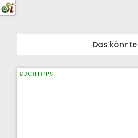
Das könnte S
BUCHTIPPS