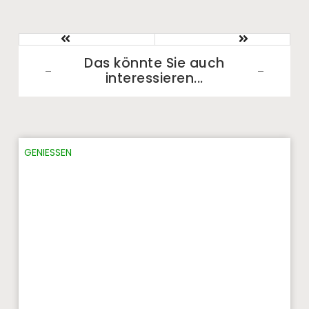
Das könnte Sie auch
interessieren...​
GENIESSEN