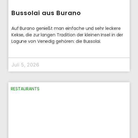
Bussolai aus Burano
Auf Burano genießt man einfache und sehr leckere
Kekse, die zur langen Tradition der kleinen Insel in der
Lagune von Venedig gehören: die Bussolai.
Juli 5, 2026
RESTAURANTS