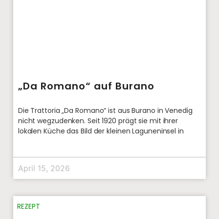
„Da Romano“ auf Burano
Die Trattoria „Da Romano“ ist aus Burano in Venedig
nicht wegzudenken. Seit 1920 prägt sie mit ihrer
lokalen Küche das Bild der kleinen Laguneninsel in
April 15, 2026
REZEPT