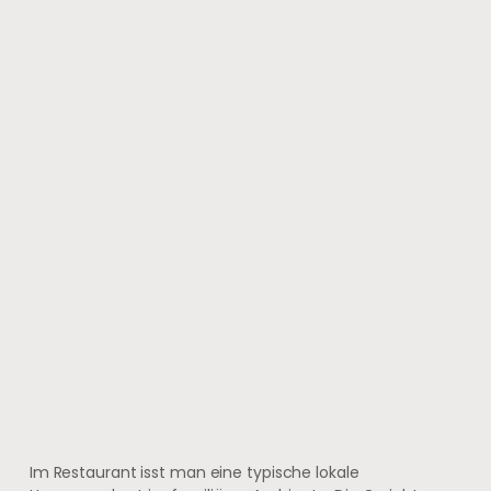
Im Restaurant isst man eine typische lokale