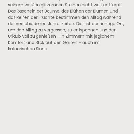
seinem weißen glitzernden Steinen nicht weit entfernt.
Das Rascheln der Bäume, das Blühen der Blumen und
das Reifen der Früchte bestimmen den Alltag während
der verschiedenen Jahreszeiten. Dies ist der richtige Ort,
um den Alltag zu vergessen, zu entspannen und den
Urlaub voll zu genießen – in Zimmern mit jeglichem
Komfort und Blick auf den Garten – auch im
kulinarischen Sinne.