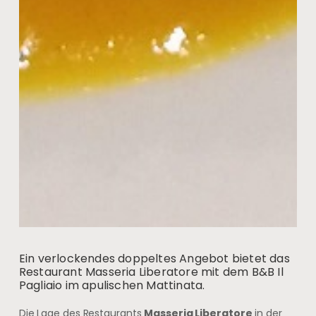
Ein verlockendes doppeltes Angebot bietet das
Restaurant Masseria Liberatore mit dem B&B Il
Pagliaio im apulischen Mattinata.
Die Lage des Restaurants
Masseria Liberatore
in der