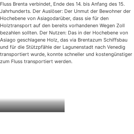
Fluss Brenta verbindet, Ende des 14. bis Anfang des 15.
Jahrhunderts. Der Auslöser: Der Unmut der Bewohner der
Hochebene von Asiagodarüber, dass sie für den
Holztransport auf den bereits vorhandenen Wegen Zoll
bezahlen sollten. Der Nutzen: Das in der Hochebene von
Asiago geschlagene Holz, das via Brentazum Schiffsbau
und für die Stützpfähle der Lagunenstadt nach Venedig
transportiert wurde, konnte schneller und kostengünstiger
zum Fluss transportiert werden.