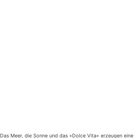
Das Meer, die Sonne und das »Dolce Vita« erzeugen eine