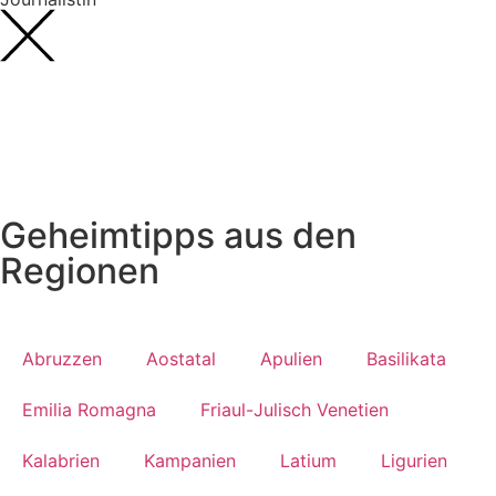
Geheimtipps aus den
Regionen
Abruzzen
Aostatal
Apulien
Basilikata
Emilia Romagna
Friaul-Julisch Venetien
Kalabrien
Kampanien
Latium
Ligurien