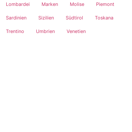
Lombardei
Marken
Molise
Piemont
Sardinien
Sizilien
Südtirol
Toskana
Trentino
Umbrien
Venetien