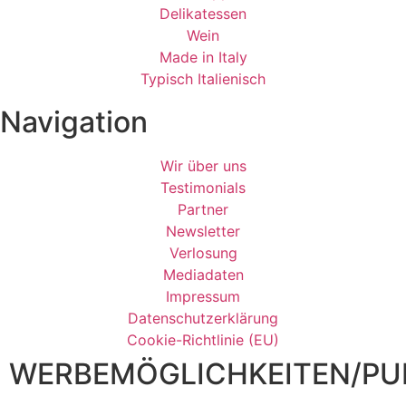
Delikatessen
Wein
Made in Italy
Typisch Italienisch
Navigation
Wir über uns
Testimonials
Partner
Newsletter
Verlosung
Mediadaten
Impressum
Datenschutzerklärung
Cookie-Richtlinie (EU)
WERBEMÖGLICHKEITEN/PUB