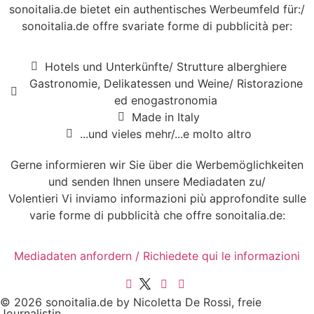
sonoitalia.de bietet ein authentisches Werbeumfeld für:/
sonoitalia.de offre svariate forme di pubblicità per:
Hotels und Unterkünfte/ Strutture alberghiere
Gastronomie, Delikatessen und Weine/ Ristorazione
ed enogastronomia
Made in Italy
...und vieles mehr/...e molto altro
Gerne informieren wir Sie über die Werbemöglichkeiten
und senden Ihnen unsere Mediadaten zu/
Volentieri Vi inviamo informazioni più approfondite sulle
varie forme di pubblicità che offre sonoitalia.de:
Mediadaten anfordern / Richiedete qui le informazioni
© 2026 sonoitalia.de by Nicoletta De Rossi, freie
Journalistin