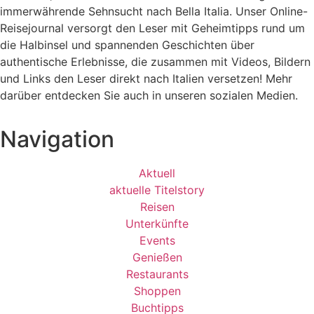
immerwährende Sehnsucht nach
Bella Italia. Unser Online-
Reisejournal versorgt den Leser mit Geheimtipps rund um
die Halbinsel und spannenden Geschichten über
authentische Erlebnisse, die zusammen mit Videos, Bildern
und Links den Leser direkt nach Italien versetzen! Mehr
darüber entdecken Sie auch in unseren sozialen Medien.
Navigation
Aktuell
aktuelle Titelstory
Reisen
Unterkünfte
Events
Genießen
Restaurants
Shoppen
Buchtipps