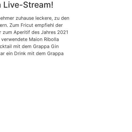
 Live-Stream!
nehmer zuhause leckere, zu den
ern. Zum Fricut empfiehl der
r zum Aperitif des Jahres 2021
u verwendete Maion Ribolla
Cocktail mit dem Grappa Gin
ar ein Drink mit dem Grappa