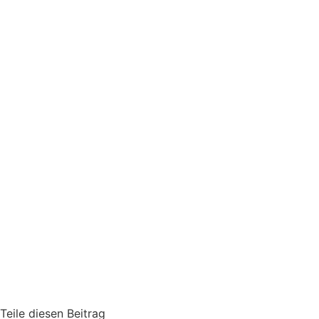
Teile diesen Beitrag