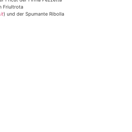
 Friultrota
it
) und der Spumante Ribolla