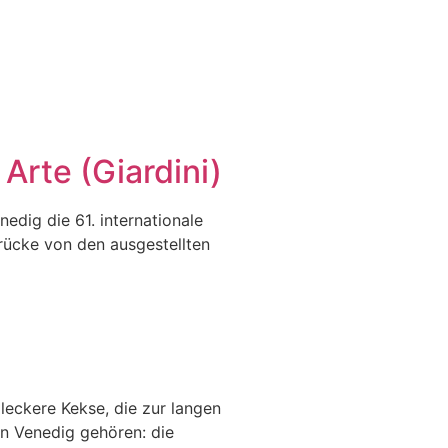
Arte (Giardini)
nedig die 61. internationale
drücke von den ausgestellten
leckere Kekse, die zur langen
on Venedig gehören: die