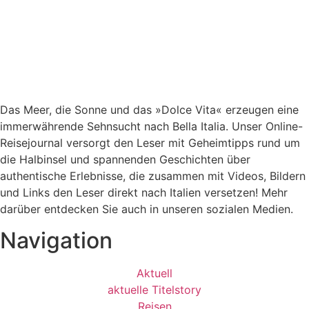
Das Meer, die Sonne und das »Dolce Vita« erzeugen eine
immerwährende Sehnsucht nach
Bella Italia. Unser Online-
Reisejournal versorgt den Leser mit Geheimtipps rund um
die Halbinsel und spannenden Geschichten über
authentische Erlebnisse, die zusammen mit Videos, Bildern
und Links den Leser direkt nach Italien versetzen! Mehr
darüber entdecken Sie auch in unseren sozialen Medien.
Navigation
Aktuell
aktuelle Titelstory
Reisen