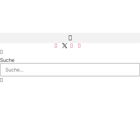
Suche