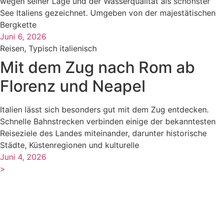
wegen seiner Lage und der Wasserqualität als schönster
See Italiens gezeichnet. Umgeben von der majestätischen
Bergkette
Juni 6, 2026
Reisen
,
Typisch italienisch
Mit dem Zug nach Rom ab
Florenz und Neapel
Italien lässt sich besonders gut mit dem Zug entdecken.
Schnelle Bahnstrecken verbinden einige der bekanntesten
Reiseziele des Landes miteinander, darunter historische
Städte, Küstenregionen und kulturelle
Juni 4, 2026
>