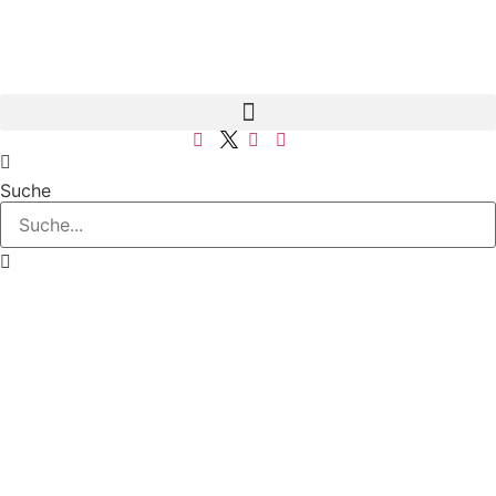
Suche