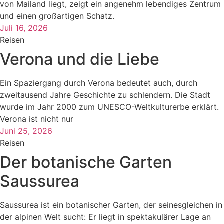
von Mailand liegt, zeigt ein angenehm lebendiges Zentrum
und einen großartigen Schatz.
Juli 16, 2026
Reisen
Verona und die Liebe
Ein Spaziergang durch Verona bedeutet auch, durch
zweitausend Jahre Geschichte zu schlendern. Die Stadt
wurde im Jahr 2000 zum UNESCO-Weltkulturerbe erklärt.
Verona ist nicht nur
Juni 25, 2026
Reisen
Der botanische Garten
Saussurea
Saussurea ist ein botanischer Garten, der seinesgleichen in
der alpinen Welt sucht: Er liegt in spektakulärer Lage an