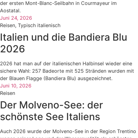
der ersten Mont-Blanc-Seilbahn in Courmayeur im
Aostatal.
Juni 24, 2026
Reisen
,
Typisch italienisch
Italien und die Bandiera Blu
2026
2026 hat man auf der italienischen Halbinsel wieder eine
sichere Wahl: 257 Badeorte mit 525 Stränden wurden mit
der Blauen Flagge (Bandiera Blu) ausgezeichnet.
Juni 10, 2026
Reisen
Der Molveno-See: der
schönste See Italiens
Auch 2026 wurde der Molveno-See in der Region Trentino