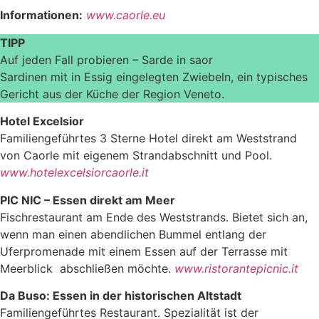
Informationen:
www.caorle.eu
TIPP
Auf jeden Fall probieren – Sarde in saor
Sardinen mit in Essig eingelegten Zwiebeln, ein typisches
Gericht aus der Küche der Region Veneto.
Hotel Excelsior
Familiengeführtes 3 Sterne Hotel direkt am Weststrand
von Caorle mit eigenem Strandabschnitt und Pool.
www.hotelexcelsiorcaorle.it
PIC NIC – Essen direkt am Meer
Fischrestaurant am Ende des Weststrands. Bietet sich an,
wenn man einen abendlichen Bummel entlang der
Uferpromenade mit einem Essen auf der Terrasse mit
Meerblick abschließen möchte.
www.ristorantepicnic.it
Da Buso: Essen in der historischen Altstadt
Familiengeführtes Restaurant. Spezialität ist der