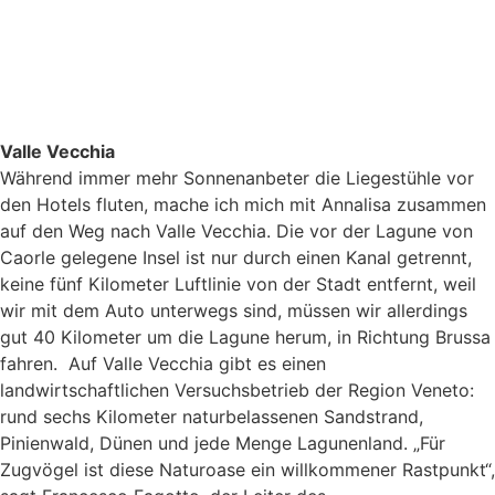
Valle Vecchia
Während immer mehr Sonnenanbeter die Liegestühle vor
den Hotels fluten, mache ich mich mit Annalisa zusammen
auf den Weg nach Valle Vecchia. Die vor der Lagune von
Caorle gelegene Insel ist nur durch einen Kanal getrennt,
keine fünf Kilometer Luftlinie von der Stadt entfernt, weil
wir mit dem Auto unterwegs sind, müssen wir allerdings
gut 40 Kilometer um die Lagune herum, in Richtung Brussa
fahren. Auf Valle Vecchia gibt es einen
landwirtschaftlichen Versuchsbetrieb der Region Veneto:
rund sechs Kilometer naturbelassenen Sandstrand,
Pinienwald, Dünen und jede Menge Lagunenland. „Für
Zugvögel ist diese Naturoase ein willkommener Rastpunkt“,