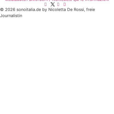
© 2026 sonoitalia.de by Nicoletta De Rossi, freie
Journalistin