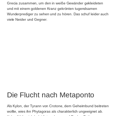
Grecia zusammen, um den in weiße Gewänder gekleideten
und mit einem goldenen Kranz gekrönten tugendsamen
Wunderprediger zu sehen und zu hören. Das schuf leider auch
viele Neider und Gegner.
Die Flucht nach Metaponto
Als Kylon, der Tyrann von Crotone, dem Geheimbund beitreten
wollte, wies ihn Phytagoras als charakterlich ungeeignet ab.