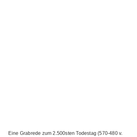
Eine Grabrede zum 2.500sten Todestag (570-480 v.