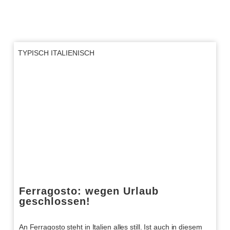
TYPISCH ITALIENISCH
Ferragosto: wegen Urlaub
geschlossen!
An Ferragosto steht in Italien alles still. Ist auch in diesem