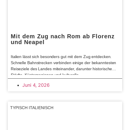
Mit dem Zug nach Rom ab Florenz
und Neapel
Italien lässt sich besonders gut mit dem Zug entdecken.
Schnelle Bahnstrecken verbinden einige der bekanntesten
Reiseziele des Landes miteinander, darunter historische
Städte, Küstenregionen und kulturelle
Juni 4, 2026
TYPISCH ITALIENISCH