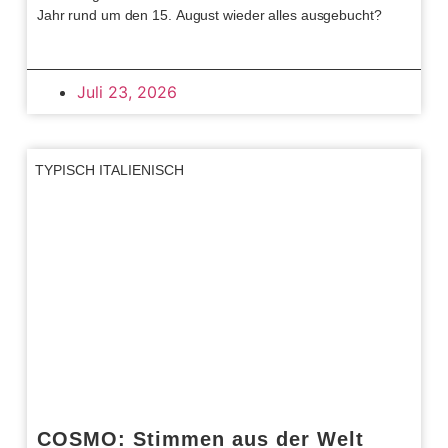
Jahr rund um den 15. August wieder alles ausgebucht?
Juli 23, 2026
TYPISCH ITALIENISCH
COSMO: Stimmen aus der Welt