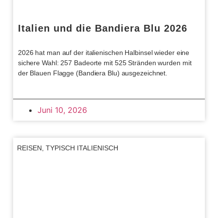
Italien und die Bandiera Blu 2026
2026 hat man auf der italienischen Halbinsel wieder eine
sichere Wahl: 257 Badeorte mit 525 Stränden wurden mit
der Blauen Flagge (Bandiera Blu) ausgezeichnet.
Juni 10, 2026
REISEN
,
TYPISCH ITALIENISCH