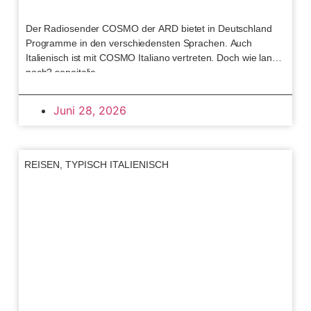
Der Radiosender COSMO der ARD bietet in Deutschland
Programme in den verschiedensten Sprachen. Auch
Italienisch ist mit COSMO Italiano vertreten. Doch wie lange
noch? sonoitalia
Juni 28, 2026
REISEN
,
TYPISCH ITALIENISCH