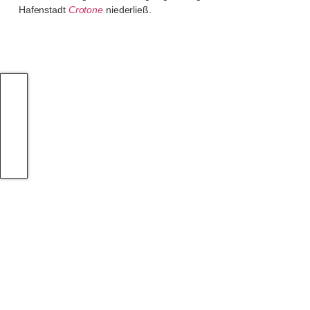
Hafenstadt
Crotone
niederließ.