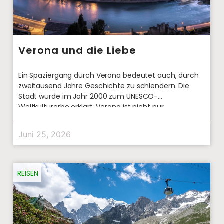
Verona und die Liebe
Ein Spaziergang durch Verona bedeutet auch, durch
zweitausend Jahre Geschichte zu schlendern. Die
Stadt wurde im Jahr 2000 zum UNESCO-
Weltkulturerbe erklärt. Verona ist nicht nur
Juni 25, 2026
REISEN