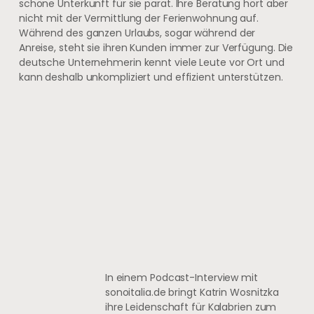
schöne Unterkunft für sie parat. Ihre Beratung hört aber
nicht mit der Vermittlung der Ferienwohnung auf.
Während des ganzen Urlaubs, sogar während der
Anreise, steht sie ihren Kunden immer zur Verfügung. Die
deutsche Unternehmerin kennt viele Leute vor Ort und
kann deshalb unkompliziert und effizient unterstützen.
In einem Podcast-Interview mit
sonoitalia.de bringt Katrin Wosnitzka
ihre Leidenschaft für Kalabrien zum