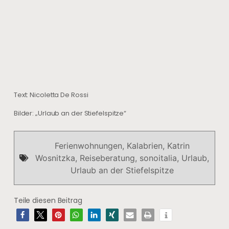
Text: Nicoletta De Rossi
Bilder: „Urlaub an der Stiefelspitze“
Ferienwohnungen
,
Kalabrien
,
Katrin
Wosnitzka
,
Reiseberatung
,
sonoitalia
,
Urlaub
,
Urlaub an der Stiefelspitze
Teile diesen Beitrag