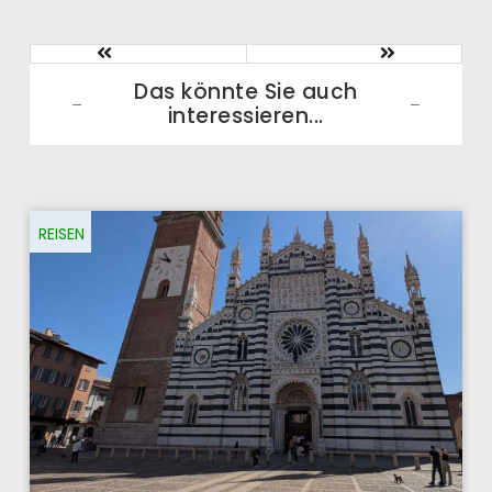
Das könnte Sie auch
interessieren...​
REISEN