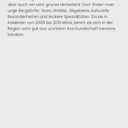
aber auch ein sehr grünes Hinterland. Dort findet man
urige Bergdörfer, Seen, Wälder, Skigebiete, kulturelle
Besonderheiten und leckere Spezialitäten. Da sie in
Kalabrien von 2006 bis 2013 lebte, kennt sie sich in der
Region sehr gut aus und kann ihre Kundschaft bestens
beraten.