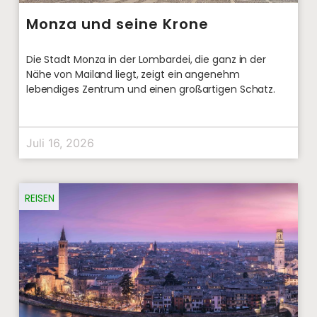
Monza und seine Krone
Die Stadt Monza in der Lombardei, die ganz in der
Nähe von Mailand liegt, zeigt ein angenehm
lebendiges Zentrum und einen großartigen Schatz.
Juli 16, 2026
REISEN