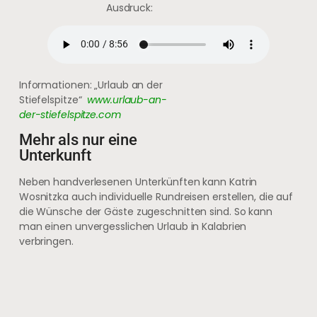
Ausdruck:
Informationen: „Urlaub an der
Stiefelspitze“
www.urlaub-an-
der-stiefelspitze.com
Mehr als nur eine
Unterkunft
Neben handverlesenen Unterkünften kann Katrin
Wosnitzka auch individuelle Rundreisen erstellen, die auf
die Wünsche der Gäste zugeschnitten sind. So kann
man einen unvergesslichen Urlaub in Kalabrien
verbringen.