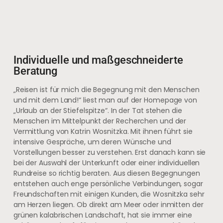
Individuelle und maßgeschneiderte
Beratung
„Reisen ist für mich die Begegnung mit den Menschen
und mit dem Land!“ liest man auf der Homepage von
„Urlaub an der Stiefelspitze“. In der Tat stehen die
Menschen im Mittelpunkt der Recherchen und der
Vermittlung von Katrin Wosnitzka. Mit ihnen führt sie
intensive Gespräche, um deren Wünsche und
Vorstellungen besser zu verstehen. Erst danach kann sie
bei der Auswahl der Unterkunft oder einer individuellen
Rundreise so richtig beraten. Aus diesen Begegnungen
entstehen auch enge persönliche Verbindungen, sogar
Freundschaften mit einigen Kunden, die Wosnitzka sehr
am Herzen liegen. Ob direkt am Meer oder inmitten der
grünen kalabrischen Landschaft, hat sie immer eine