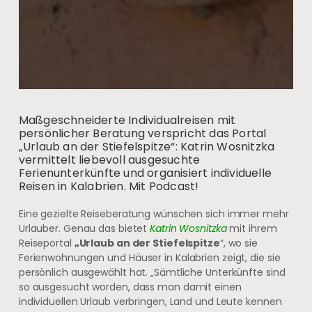
Maßgeschneiderte Individualreisen mit
persönlicher Beratung verspricht das Portal
„Urlaub an der Stiefelspitze“: Katrin Wosnitzka
vermittelt liebevoll ausgesuchte
Ferienunterkünfte und organisiert individuelle
Reisen in Kalabrien. Mit Podcast!
Eine gezielte Reiseberatung wünschen sich immer mehr
Urlauber. Genau das bietet
Katrin Wosnitzka
mit ihrem
Reiseportal
„Urlaub an der Stiefelspitze
“, wo sie
Ferienwohnungen und Häuser in Kalabrien zeigt, die sie
persönlich ausgewählt hat. „Sämtliche Unterkünfte sind
so ausgesucht worden, dass man damit einen
individuellen Urlaub verbringen, Land und Leute kennen