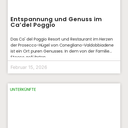
Entspannung und Genuss im
Ca’del Poggio
Das Ca' del Poggio Resort und Restaurant im Herzen
der Prosecco-Hügel von Conegliano-Valdobbiadene
ist ein Ort puren Genusses. In dem von der Familie
Stocco geführten
Februar 15, 2026
UNTERKÜNFTE