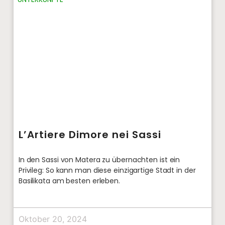
L’Artiere Dimore nei Sassi
In den Sassi von Matera zu übernachten ist ein
Privileg: So kann man diese einzigartige Stadt in der
Basilikata am besten erleben.
Oktober 20, 2024