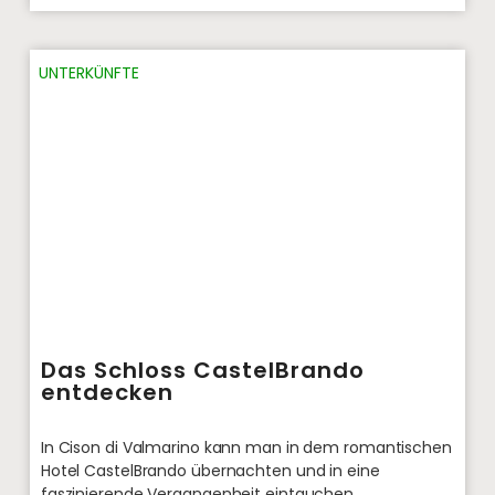
UNTERKÜNFTE
Das Schloss CastelBrando
entdecken
In Cison di Valmarino kann man in dem romantischen
Hotel CastelBrando übernachten und in eine
faszinierende Vergangenheit eintauchen.