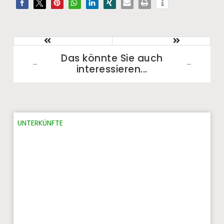
Das könnte Sie auch
interessieren...​
UNTERKÜNFTE