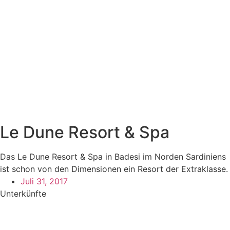
Le Dune Resort & Spa
Das Le Dune Resort & Spa in Badesi im Norden Sardiniens
ist schon von den Dimensionen ein Resort der Extraklasse.
Juli 31, 2017
Unterkünfte