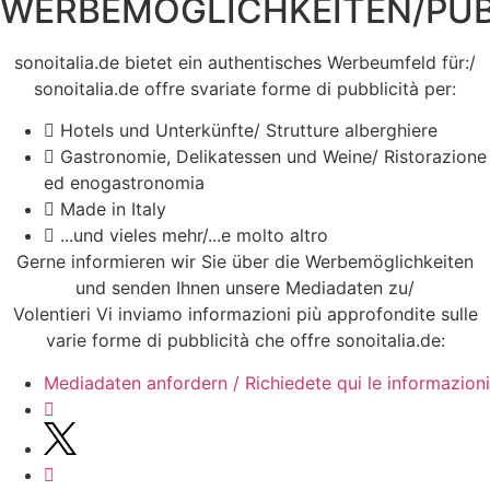
WERBEMÖGLICHKEITEN/PUB
sonoitalia.de bietet ein authentisches Werbeumfeld für:/
sonoitalia.de offre svariate forme di pubblicità per:
Hotels und Unterkünfte/ Strutture alberghiere
Gastronomie, Delikatessen und Weine/ Ristorazione
ed enogastronomia
Made in Italy
...und vieles mehr/...e molto altro
Gerne informieren wir Sie über die Werbemöglichkeiten
und senden Ihnen unsere Mediadaten zu/
Volentieri Vi inviamo informazioni più approfondite sulle
varie forme di pubblicità che offre sonoitalia.de:
Mediadaten anfordern / Richiedete qui le informazioni