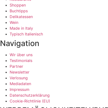
Shoppen
Buchtipps
Delikatessen
Wein
Made in Italy
Typisch Italienisch
Navigation
Wir über uns
Testimonials
Partner
Newsletter
Verlosung
Mediadaten
Impressum
Datenschutzerklärung
Cookie-Richtlinie (EU)