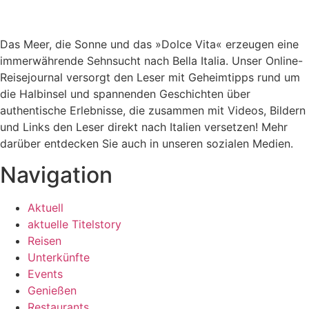
Das Meer, die Sonne und das »Dolce Vita« erzeugen eine
immerwährende Sehnsucht nach
Bella Italia. Unser Online-
Reisejournal versorgt den Leser mit Geheimtipps rund um
die Halbinsel und spannenden Geschichten über
authentische Erlebnisse, die zusammen mit Videos, Bildern
und Links den Leser direkt nach Italien versetzen! Mehr
darüber entdecken Sie auch in unseren sozialen Medien.
Navigation
Aktuell
aktuelle Titelstory
Reisen
Unterkünfte
Events
Genießen
Restaurants