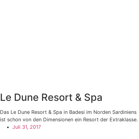
Le Dune Resort & Spa
Das Le Dune Resort & Spa in Badesi im Norden Sardiniens
ist schon von den Dimensionen ein Resort der Extraklasse.
Juli 31, 2017