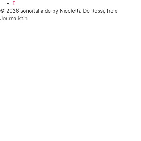
© 2026 sonoitalia.de by Nicoletta De Rossi, freie
Journalistin