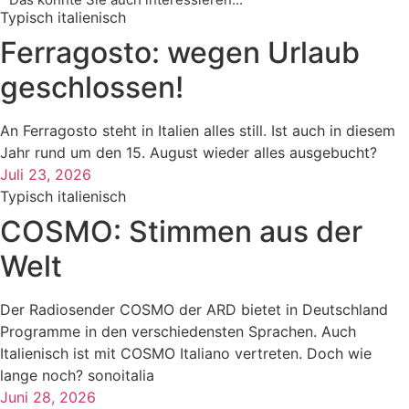
Typisch italienisch
Ferragosto: wegen Urlaub
geschlossen!
An Ferragosto steht in Italien alles still. Ist auch in diesem
Jahr rund um den 15. August wieder alles ausgebucht?
Juli 23, 2026
Typisch italienisch
COSMO: Stimmen aus der
Welt
Der Radiosender COSMO der ARD bietet in Deutschland
Programme in den verschiedensten Sprachen. Auch
Italienisch ist mit COSMO Italiano vertreten. Doch wie
lange noch? sonoitalia
Juni 28, 2026