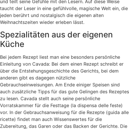
und teilt seine Gefühle mit den Lesern. Auf diese Weise
taucht der Leser in eine gefühlvolle, magische Welt ein, die
jeden berührt und nostalgisch die eigenen alten
Weihnachtszeiten wieder erleben lässt.
Spezialitäten aus der eigenen
Küche
Bei jedem Rezept liest man eine besonders persönliche
Einleitung von Cavada: Bei dem einen Rezept schreibt er
über die Entstehungsgeschichte des Gerichts, bei dem
anderen gibt es dagegen nützliche
Gebrauchseinweisungen. Am Ende einiger Speisen sind
auch zusätzliche Tipps für das gute Gelingen des Rezeptes
zu lesen. Cavada stellt auch seine persönliche
Vorratskammer für die Festtage (la dispensa delle feste)
vor. In der Gebrauchsanweisung für die Rezepte (guida alle
ricette) findet man auch Wissenswertes für die
Zubereitung, das Garen oder das Backen der Gerichte. Die