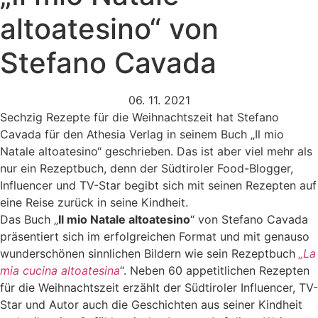
altoatesino“ von
Stefano Cavada
06. 11. 2021
Sechzig Rezepte für die Weihnachtszeit hat Stefano
Cavada für den Athesia Verlag in seinem Buch „Il mio
Natale altoatesino“ geschrieben. Das ist aber viel mehr als
nur ein Rezeptbuch, denn der Südtiroler Food-Blogger,
Influencer und TV-Star begibt sich mit seinen Rezepten auf
eine Reise zurück in seine Kindheit.
Das Buch „
Il mio Natale altoatesino
“ von Stefano Cavada
präsentiert sich im erfolgreichen Format und mit genauso
wunderschönen sinnlichen Bildern wie sein Rezeptbuch
„La
mia cucina altoatesina
“. Neben 60 appetitlichen Rezepten
für die Weihnachtszeit erzählt der Südtiroler Influencer, TV-
Star und Autor auch die Geschichten aus seiner Kindheit