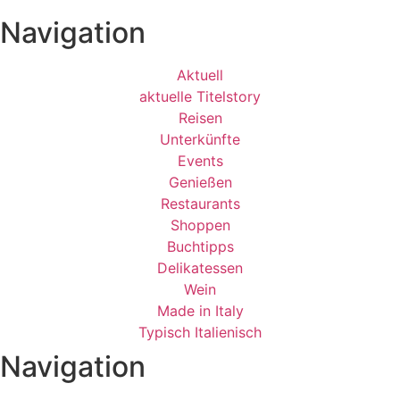
Navigation
Aktuell
aktuelle Titelstory
Reisen
Unterkünfte
Events
Genießen
Restaurants
Shoppen
Buchtipps
Delikatessen
Wein
Made in Italy
Typisch Italienisch
Navigation