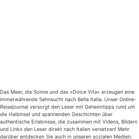
Das Meer, die Sonne und das »Dolce Vita« erzeugen eine
immerwährende Sehnsucht nach
Bella Italia. Unser Online-
Reisejournal versorgt den Leser mit Geheimtipps rund um
die Halbinsel und spannenden Geschichten über
authentische Erlebnisse, die zusammen mit Videos, Bildern
und Links den Leser direkt nach Italien versetzen! Mehr
darüber entdecken Sie auch in unseren sozialen Medien.