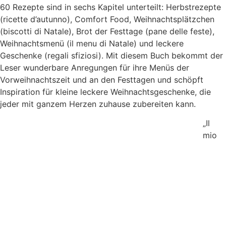
60 Rezepte sind in sechs Kapitel unterteilt: Herbstrezepte
(ricette d’autunno), Comfort Food, Weihnachtsplätzchen
(biscotti di Natale), Brot der Festtage (pane delle feste),
Weihnachtsmenü (il menu di Natale) und leckere
Geschenke (regali sfiziosi). Mit diesem Buch bekommt der
Leser wunderbare Anregungen für ihre Menüs der
Vorweihnachtszeit und an den Festtagen und schöpft
Inspiration für kleine leckere Weihnachtsgeschenke, die
jeder mit ganzem Herzen zuhause zubereiten kann.
„Il
mio