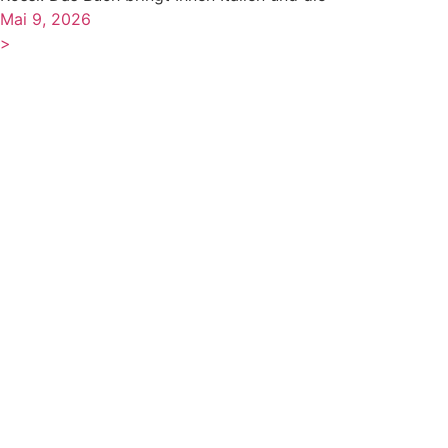
Mai 9, 2026
>