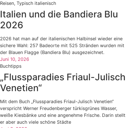
Reisen
,
Typisch italienisch
Italien und die Bandiera Blu
2026
2026 hat man auf der italienischen Halbinsel wieder eine
sichere Wahl: 257 Badeorte mit 525 Stränden wurden mit
der Blauen Flagge (Bandiera Blu) ausgezeichnet.
Juni 10, 2026
Buchtipps
„Flussparadies Friaul-Julisch
Venetien“
Mit dem Buch „Flussparadies Friaul-Julisch Venetien“
verspricht Werner Freudenberger türkisgrünes Wasser,
weiße Kiesbänke und eine angenehme Frische. Darin stellt
er aber auch viele schöne Städte