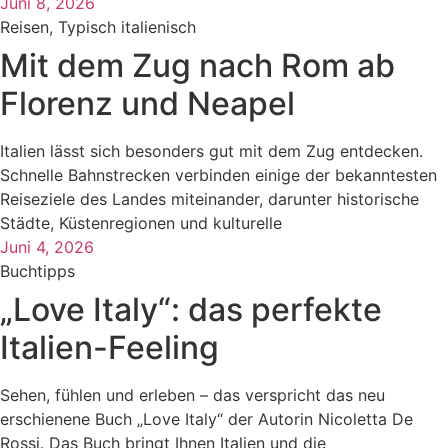
Juni 8, 2026
Reisen
,
Typisch italienisch
Mit dem Zug nach Rom ab
Florenz und Neapel
Italien lässt sich besonders gut mit dem Zug entdecken.
Schnelle Bahnstrecken verbinden einige der bekanntesten
Reiseziele des Landes miteinander, darunter historische
Städte, Küstenregionen und kulturelle
Juni 4, 2026
Buchtipps
„Love Italy“: das perfekte
Italien-Feeling
Sehen, fühlen und erleben – das verspricht das neu
erschienene Buch „Love Italy“ der Autorin Nicoletta De
Rossi. Das Buch bringt Ihnen Italien und die