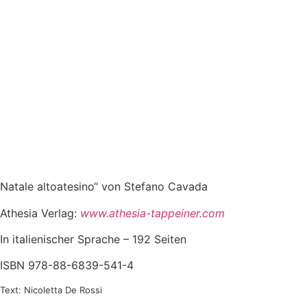
Natale altoatesino“ von Stefano Cavada
Athesia Verlag:
www.athesia-tappeiner.com
In italienischer Sprache – 192 Seiten
ISBN 978-88-6839-541-4
Text: Nicoletta De Rossi