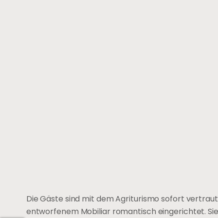
Die Gäste sind mit dem Agriturismo sofort vertraut:
entworfenem Mobiliar romantisch eingerichtet. Sie