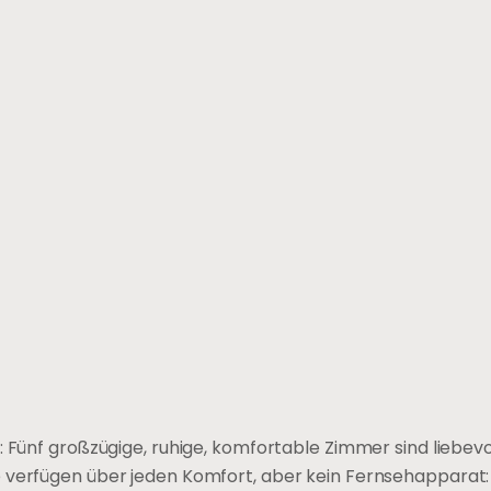
 Fünf großzügige, ruhige, komfortable Zimmer sind liebevol
 verfügen über jeden Komfort, aber kein Fernsehapparat: 