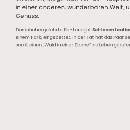
in einer anderen, wunderbaren Welt, 
Genuss.
Das inhabergeführte Bio-Landgut
Settecentoalbe
einem Park, eingebettet. In der Tat hat das Paar 
somit einen „Wald in einer Ebene“ ins Leben gerufe