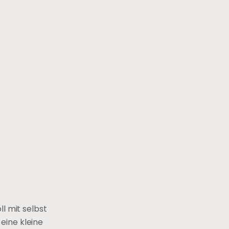
l mit selbst
eine kleine