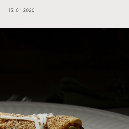
15. 01. 2020