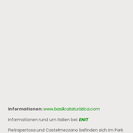
Informationen:
www.basilicataturistica.com
Informationen rund um Italien bei:
ENIT
Pietrapertosa und Castelmezzano befinden sich im Park