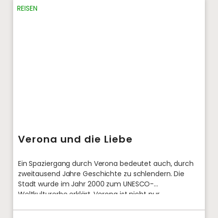
REISEN
Verona und die Liebe
Ein Spaziergang durch Verona bedeutet auch, durch
zweitausend Jahre Geschichte zu schlendern. Die
Stadt wurde im Jahr 2000 zum UNESCO-
Weltkulturerbe erklärt. Verona ist nicht nur