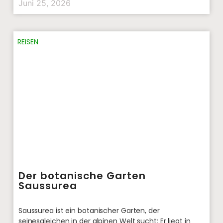
Juni 25, 2026
REISEN
Der botanische Garten
Saussurea
Saussurea ist ein botanischer Garten, der
seinesgleichen in der alpinen Welt sucht: Er liegt in