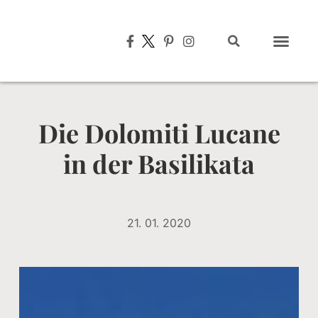
Typisch italien
Die Dolomiti Lucane
in der Basilikata
21. 01. 2020