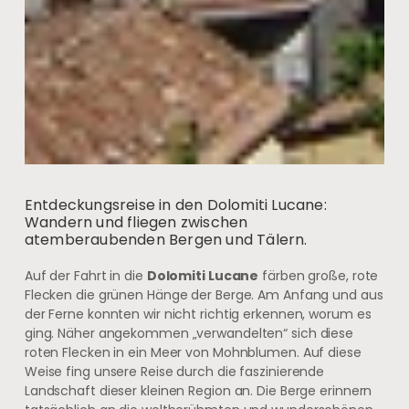
Entdeckungsreise in den Dolomiti Lucane:
Wandern und fliegen zwischen
atemberaubenden Bergen und Tälern.
Auf der Fahrt in die
Dolomiti Lucane
färben große, rote
Flecken die grünen Hänge der Berge. Am Anfang und aus
der Ferne konnten wir nicht richtig erkennen, worum es
ging. Näher angekommen „verwandelten“ sich diese
roten Flecken in ein Meer von Mohnblumen. Auf diese
Weise fing unsere Reise durch die faszinierende
Landschaft dieser kleinen Region an. Die Berge erinnern