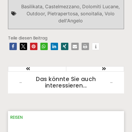
Basilikata
,
Castelmezzano
,
Dolomiti Lucane
,
Outdoor
,
Pietrapertosa
,
sonoitalia
,
Volo
dell'Angelo
Teile diesen Beitrag
Das könnte Sie auch
interessieren...​
REISEN