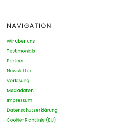
NAVIGATION
Wir über uns
Testimonials
Partner
Newsletter
Verlosung
Mediadaten
Impressum
Datenschutzerklärung
Cookie-Richtlinie (EU)