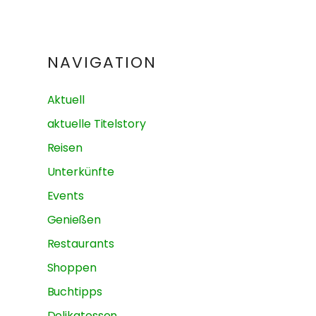
NAVIGATION
Aktuell
aktuelle Titelstory
Reisen
Unterkünfte
Events
Genießen
Restaurants
Shoppen
Buchtipps
Delikatessen