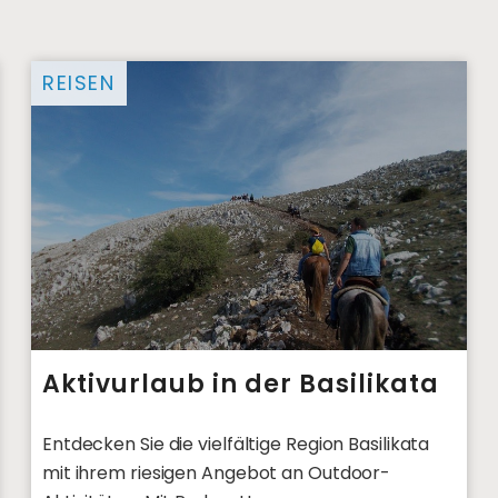
REISEN
Aktivurlaub in der Basilikata
Entdecken Sie die vielfältige Region Basilikata
mit ihrem riesigen Angebot an Outdoor-