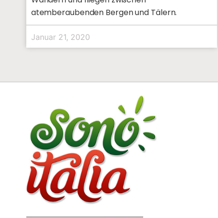
atemberaubenden Bergen und Tälern.
Januar 21, 2020