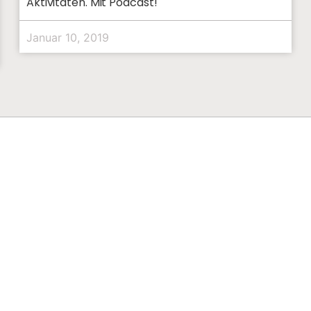
Aktivitäten. Mit Podcast!
Januar 10, 2019