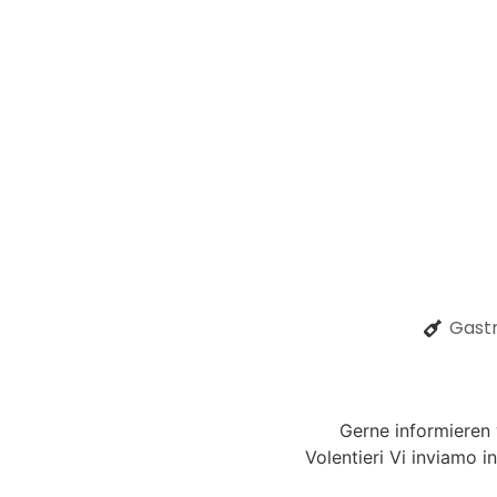
Gastr
Gerne informieren
Volentieri Vi inviamo i