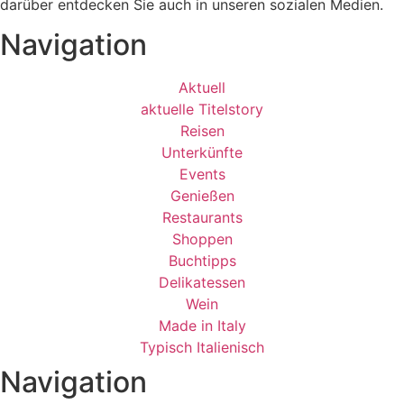
darüber entdecken Sie auch in unseren sozialen Medien.
Navigation
Aktuell
aktuelle Titelstory
Reisen
Unterkünfte
Events
Genießen
Restaurants
Shoppen
Buchtipps
Delikatessen
Wein
Made in Italy
Typisch Italienisch
Navigation