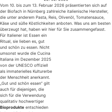
Vom 10. bis zum 13. Februar 2026 präsentierten sich auf
der Biofach in Nürnberg zahlreiche italienische Hersteller,
die unter anderem Pasta, Reis, Olivenöl, Tomatensauce,
Käse und süße Köstlichkeiten anboten. Was uns am besten
überzeugt hat, haben wir hier für Sie zusammengefasst.
Für Italiener ist Essen ein
Ritual, sie lieben es, gut
und schön zu essen. Nicht
umsonst wurde die Cucina
Italiana im Dezember 2025
von der UNESCO offiziell
als immaterielles Kulturerbe
der Menschheit anerkannt.
„Gut und schön essen” gilt
auch für diejenigen, die
sich für die Verwendung
qualitativ hochwertiger
Bioprodukte
entschieden