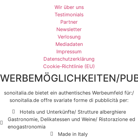
Wir über uns
Testimonials
Partner
Newsletter
Verlosung
Mediadaten
Impressum
Datenschutzerklärung
Cookie-Richtlinie (EU)
WERBEMÖGLICHKEITEN/PUB
sonoitalia.de bietet ein authentisches Werbeumfeld für:/
sonoitalia.de offre svariate forme di pubblicità per:
Hotels und Unterkünfte/ Strutture alberghiere
Gastronomie, Delikatessen und Weine/ Ristorazione ed
enogastronomia
Made in Italy