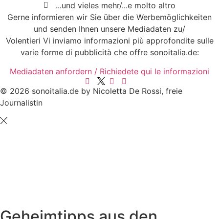
...und vieles mehr/...e molto altro
Gerne informieren wir Sie über die Werbemöglichkeiten
und senden Ihnen unsere Mediadaten zu/
Volentieri Vi inviamo informazioni più approfondite sulle
varie forme di pubblicità che offre sonoitalia.de:
Mediadaten anfordern / Richiedete qui le informazioni
© 2026 sonoitalia.de by Nicoletta De Rossi, freie
Journalistin
Geheimtipps aus den