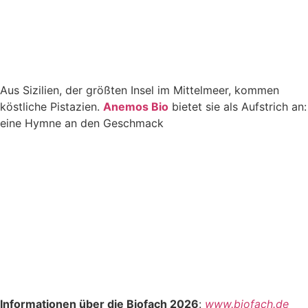
Aus Sizilien, der größten Insel im Mittelmeer, kommen
köstliche Pistazien.
Anemos Bio
bietet sie als Aufstrich an:
eine Hymne an den Geschmack
Informationen über die Biofach 2026
:
www.biofach.de