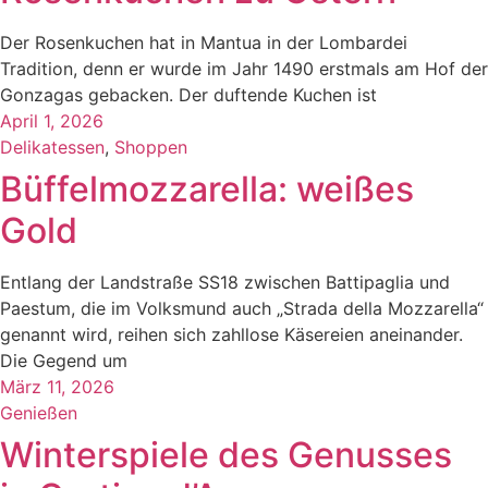
Der Rosenkuchen hat in Mantua in der Lombardei
Tradition, denn er wurde im Jahr 1490 erstmals am Hof der
Gonzagas gebacken. Der duftende Kuchen ist
April 1, 2026
Delikatessen
,
Shoppen
Büffelmozzarella: weißes
Gold
Entlang der Landstraße SS18 zwischen Battipaglia und
Paestum, die im Volksmund auch „Strada della Mozzarella“
genannt wird, reihen sich zahllose Käsereien aneinander.
Die Gegend um
März 11, 2026
Genießen
Winterspiele des Genusses