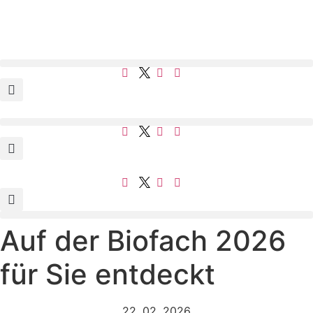
Auf der Biofach 2026
für Sie entdeckt
22. 02. 2026