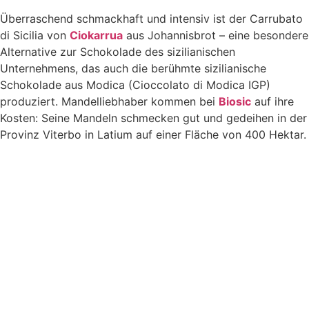
Überraschend schmackhaft und intensiv ist der Carrubato
di Sicilia von
Ciokarrua
aus Johannisbrot – eine besondere
Alternative zur Schokolade des sizilianischen
Unternehmens, das auch die berühmte sizilianische
Schokolade aus Modica (Cioccolato di Modica IGP)
produziert. Mandelliebhaber kommen bei
Biosic
auf ihre
Kosten: Seine Mandeln schmecken gut und gedeihen in der
Provinz Viterbo in Latium auf einer Fläche von 400 Hektar.