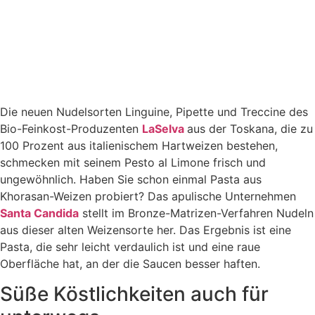
Die neuen Nudelsorten Linguine, Pipette und Treccine des
Bio-Feinkost-Produzenten
LaSelva
aus der Toskana, die zu
100 Prozent aus italienischem Hartweizen bestehen,
schmecken mit seinem Pesto al Limone frisch und
ungewöhnlich. Haben Sie schon einmal Pasta aus
Khorasan-Weizen probiert? Das apulische Unternehmen
Santa Candida
stellt im Bronze-Matrizen-Verfahren Nudeln
aus dieser alten Weizensorte her. Das Ergebnis ist eine
Pasta, die sehr leicht verdaulich ist und eine raue
Oberfläche hat, an der die Saucen besser haften.
Süße Köstlichkeiten auch für