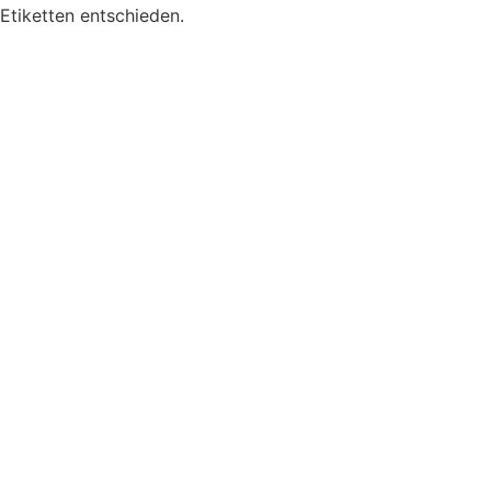
Etiketten entschieden.