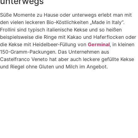
unterwegs
Süße Momente zu Hause oder unterwegs erlebt man mit
den vielen leckeren Bio-Köstlichkeiten „Made in Italy“.
Frollini sind typisch italienische Kekse und so heißen
beispielsweise die Ringe mit Kakao und Haferflocken oder
die Kekse mit Heidelbeer-Füllung von
Germinal
, in kleinen
150-Gramm-Packungen. Das Unternehmen aus
Castelfranco Veneto hat aber auch leckere gefüllte Kekse
und Riegel ohne Gluten und Milch im Angebot.