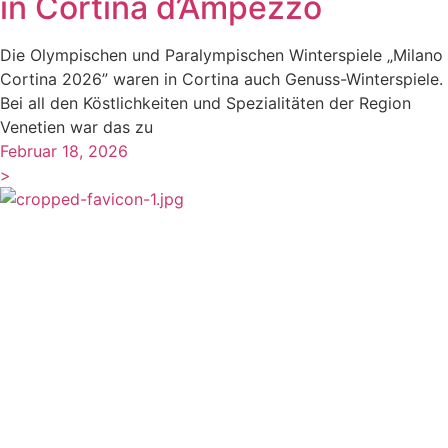
in Cortina d’Ampezzo
Die Olympischen und Paralympischen Winterspiele „Milano
Cortina 2026” waren in Cortina auch Genuss-Winterspiele.
Bei all den Köstlichkeiten und Spezialitäten der Region
Venetien war das zu
Februar 18, 2026
>