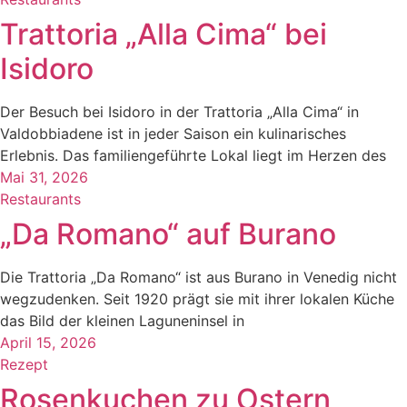
Trattoria „Alla Cima“ bei
Isidoro
Der Besuch bei Isidoro in der Trattoria „Alla Cima“ in
Valdobbiadene ist in jeder Saison ein kulinarisches
Erlebnis. Das familiengeführte Lokal liegt im Herzen des
Mai 31, 2026
Restaurants
„Da Romano“ auf Burano
Die Trattoria „Da Romano“ ist aus Burano in Venedig nicht
wegzudenken. Seit 1920 prägt sie mit ihrer lokalen Küche
das Bild der kleinen Laguneninsel in
April 15, 2026
Rezept
Rosenkuchen zu Ostern