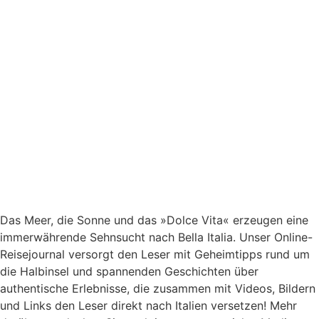
Das Meer, die Sonne und das »Dolce Vita« erzeugen eine
immerwährende Sehnsucht nach
Bella Italia. Unser Online-
Reisejournal versorgt den Leser mit Geheimtipps rund um
die Halbinsel und spannenden Geschichten über
authentische Erlebnisse, die zusammen mit Videos, Bildern
und Links den Leser direkt nach Italien versetzen! Mehr