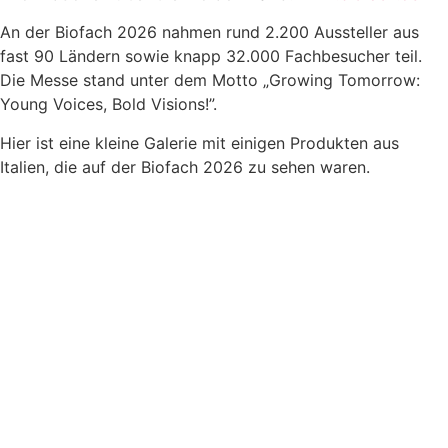
An der Biofach 2026 nahmen rund 2.200 Aussteller aus
fast 90 Ländern sowie knapp 32.000 Fachbesucher teil.
Die Messe stand unter dem Motto „Growing Tomorrow:
Young Voices, Bold Visions!”.
Hier ist eine kleine Galerie mit einigen Produkten aus
Italien, die auf der Biofach 2026 zu sehen waren.