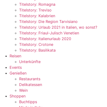
Titelstory: Romagna
Titelstory: Treviso
Titelstory: Kalabrien
Titelstory: Die Region Tarvisiano
Titelstory: Urlaub 2021 in Italien, wo sonst?
Titelstory: Friaul-Julisch Venetien
Titelstory: Italienurlaub 2020
Titelstory: Crotone
Titelstory: Basilikata
Reisen
Unterkünfte
Events
Genießen
Restaurants
Delikatessen
Wein
Shoppen
Buchtipps