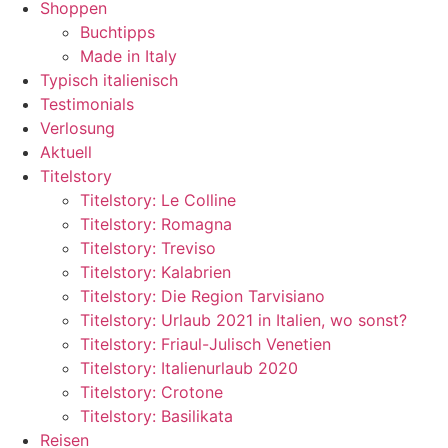
Shoppen
Buchtipps
Made in Italy
Typisch italienisch
Testimonials
Verlosung
Aktuell
Titelstory
Titelstory: Le Colline
Titelstory: Romagna
Titelstory: Treviso
Titelstory: Kalabrien
Titelstory: Die Region Tarvisiano
Titelstory: Urlaub 2021 in Italien, wo sonst?
Titelstory: Friaul-Julisch Venetien
Titelstory: Italienurlaub 2020
Titelstory: Crotone
Titelstory: Basilikata
Reisen