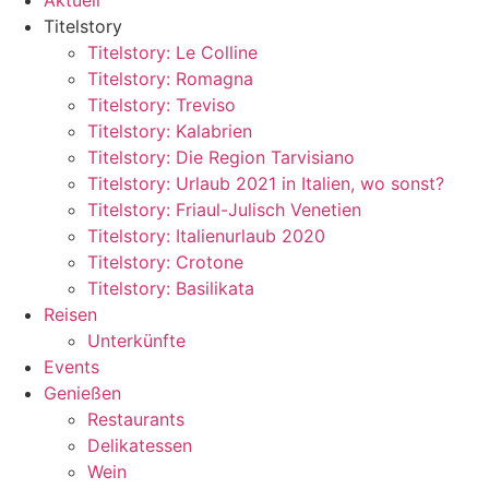
Aktuell
Titelstory
Titelstory: Le Colline
Titelstory: Romagna
Titelstory: Treviso
Titelstory: Kalabrien
Titelstory: Die Region Tarvisiano
Titelstory: Urlaub 2021 in Italien, wo sonst?
Titelstory: Friaul-Julisch Venetien
Titelstory: Italienurlaub 2020
Titelstory: Crotone
Titelstory: Basilikata
Reisen
Unterkünfte
Events
Genießen
Restaurants
Delikatessen
Wein