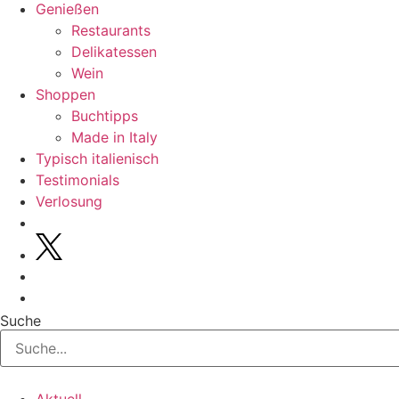
Genießen
Restaurants
Delikatessen
Wein
Shoppen
Buchtipps
Made in Italy
Typisch italienisch
Testimonials
Verlosung
Suche