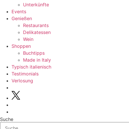
Unterkünfte
Events
Genießen
Restaurants
Delikatessen
Wein
Shoppen
Buchtipps
Made in Italy
Typisch italienisch
Testimonials
Verlosung
Suche