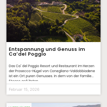
Entspannung und Genuss im
Ca’del Poggio
Das Ca' del Poggio Resort und Restaurant im Herzen
der Prosecco-Hügel von Conegliano-Valdobbiadene
ist ein Ort puren Genusses. In dem von der Familie
Stocco geführten
Februar 15, 2026