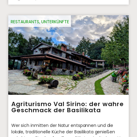
RESTAURANTS
,
UNTERKÜNFTE
Agriturismo Val Sirino: der wahre
Geschmack der Basilikata
Wer sich inmitten der Natur entspannen und die
lokale, traditionelle Küche der Basilikata genießen