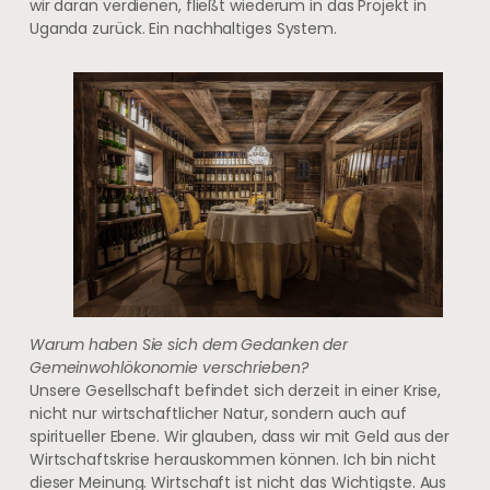
wir daran verdienen, fließt wiederum in das Projekt in
Uganda zurück. Ein nachhaltiges System.
Warum haben Sie sich dem Gedanken der
Gemeinwohlökonomie verschrieben?
Unsere Gesellschaft befindet sich derzeit in einer Krise,
nicht nur wirtschaftlicher Natur, sondern auch auf
spiritueller Ebene. Wir glauben, dass wir mit Geld aus der
Wirtschaftskrise herauskommen können. Ich bin nicht
dieser Meinung. Wirtschaft ist nicht das Wichtigste. Aus