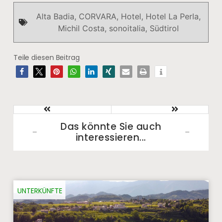
Alta Badia
,
CORVARA
,
Hotel
,
Hotel La Perla
,
Michil Costa
,
sonoitalia
,
Südtirol
Teile diesen Beitrag
Das könnte Sie auch
interessieren...​
UNTERKÜNFTE