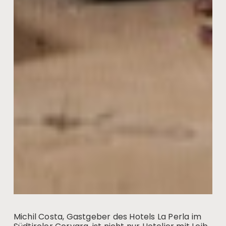
Michil Costa, Gastgeber des Hotels La Perla im