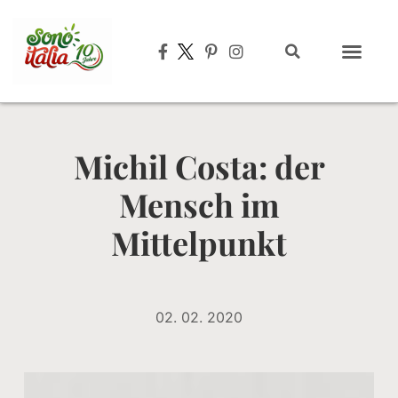
Michil Costa: der
Mensch im
Mittelpunkt
02. 02. 2020