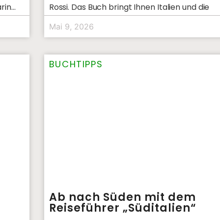
rin
Rossi. Das Buch bringt Ihnen Italien und die
Mai 9, 2026
BUCHTIPPS
Ab nach Süden mit dem
Reiseführer „Süditalien“