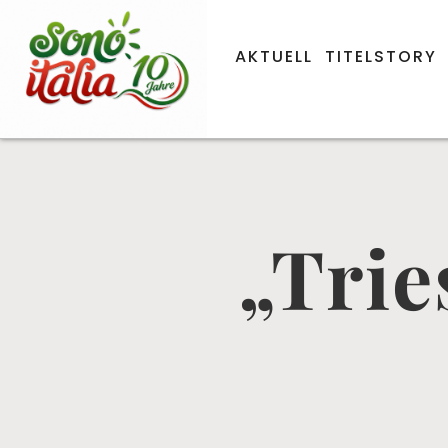
AKTUELL
TITELSTORY
„Trie