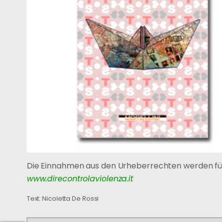
Die Einnahmen aus den Urheberrechten werden für d
www.direcontrolaviolenza.it
Text: Nicoletta De Rossi