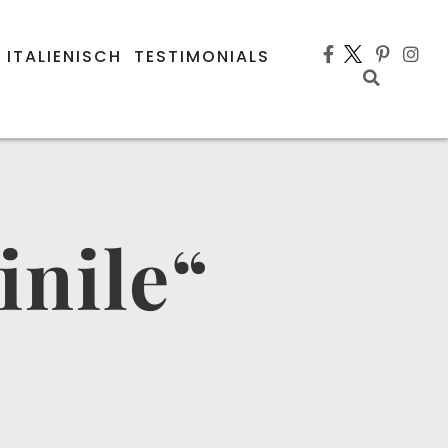
 ITALIENISCH
TESTIMONIALS
inile“