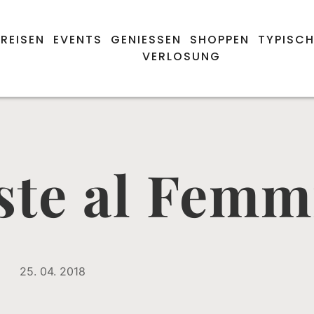
REISEN
EVENTS
GENIESSEN
SHOPPEN
TYPISCH
VERLOSUNG
ste al Femm
25. 04. 2018