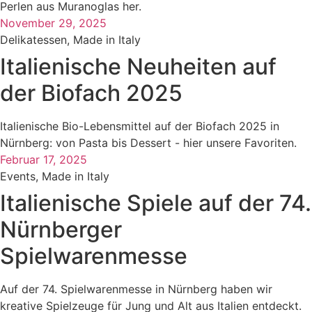
Perlen aus Muranoglas her.
November 29, 2025
Delikatessen
,
Made in Italy
Italienische Neuheiten auf
der Biofach 2025
Italienische Bio-Lebensmittel auf der Biofach 2025 in
Nürnberg: von Pasta bis Dessert - hier unsere Favoriten.
Februar 17, 2025
Events
,
Made in Italy
Italienische Spiele auf der 74.
Nürnberger
Spielwarenmesse
Auf der 74. Spielwarenmesse in Nürnberg haben wir
kreative Spielzeuge für Jung und Alt aus Italien entdeckt.