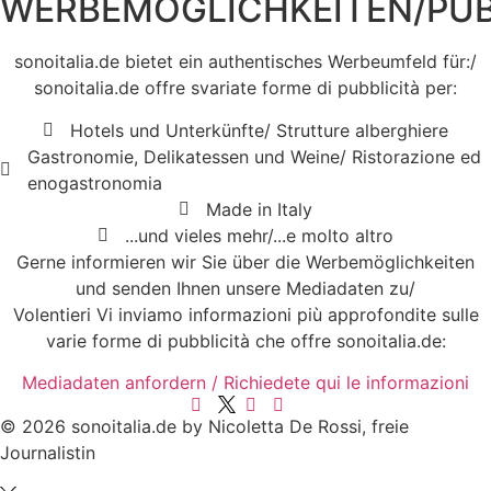
WERBEMÖGLICHKEITEN/PUB
sonoitalia.de bietet ein authentisches Werbeumfeld für:/
sonoitalia.de offre svariate forme di pubblicità per:
Hotels und Unterkünfte/ Strutture alberghiere
Gastronomie, Delikatessen und Weine/ Ristorazione ed
enogastronomia
Made in Italy
...und vieles mehr/...e molto altro
Gerne informieren wir Sie über die Werbemöglichkeiten
und senden Ihnen unsere Mediadaten zu/
Volentieri Vi inviamo informazioni più approfondite sulle
varie forme di pubblicità che offre sonoitalia.de:
Mediadaten anfordern / Richiedete qui le informazioni
© 2026 sonoitalia.de by Nicoletta De Rossi, freie
Journalistin