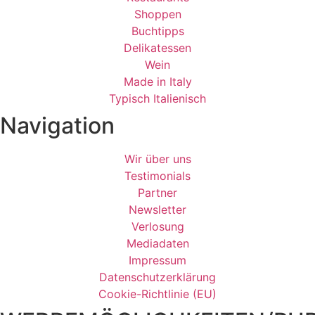
Shoppen
Buchtipps
Delikatessen
Wein
Made in Italy
Typisch Italienisch
Navigation
Wir über uns
Testimonials
Partner
Newsletter
Verlosung
Mediadaten
Impressum
Datenschutzerklärung
Cookie-Richtlinie (EU)