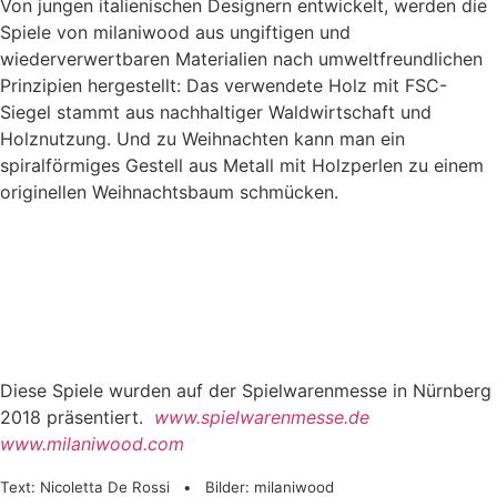
Von jungen italienischen Designern entwickelt, werden die
Spiele von milaniwood aus ungiftigen und
wiederverwertbaren Materialien nach umweltfreundlichen
Prinzipien hergestellt: Das verwendete Holz mit FSC-
Siegel stammt aus nachhaltiger Waldwirtschaft und
Holznutzung. Und zu Weihnachten kann man ein
spiralförmiges Gestell aus Metall mit Holzperlen zu einem
originellen Weihnachtsbaum schmücken.
Diese Spiele wurden auf der Spielwarenmesse in Nürnberg
2018 präsentiert.
www.spielwarenmesse.de
www.milaniwood.com
Text: Nicoletta De Rossi • Bilder: milaniwood