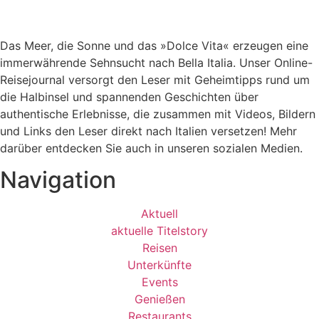
Das Meer, die Sonne und das »Dolce Vita« erzeugen eine
immerwährende Sehnsucht nach
Bella Italia. Unser Online-
Reisejournal versorgt den Leser mit Geheimtipps rund um
die Halbinsel und spannenden Geschichten über
authentische Erlebnisse, die zusammen mit Videos, Bildern
und Links den Leser direkt nach Italien versetzen! Mehr
darüber entdecken Sie auch in unseren sozialen Medien.
Navigation
Aktuell
aktuelle Titelstory
Reisen
Unterkünfte
Events
Genießen
Restaurants