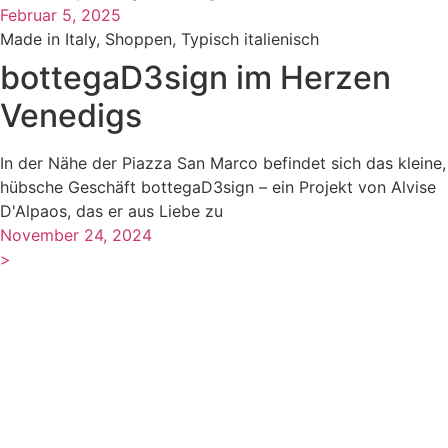
Februar 5, 2025
Made in Italy
,
Shoppen
,
Typisch italienisch
bottegaD3sign im Herzen
Venedigs
In der Nähe der Piazza San Marco befindet sich das kleine,
hübsche Geschäft bottegaD3sign – ein Projekt von Alvise
D'Alpaos, das er aus Liebe zu
November 24, 2024
>