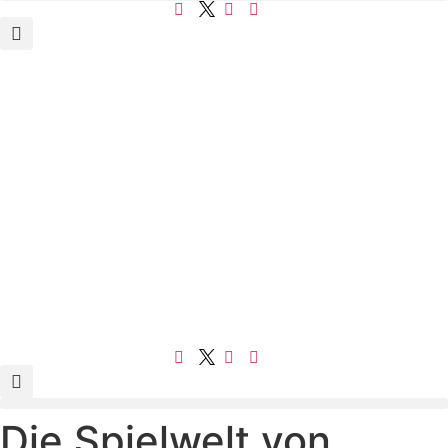
Die Spielwelt von