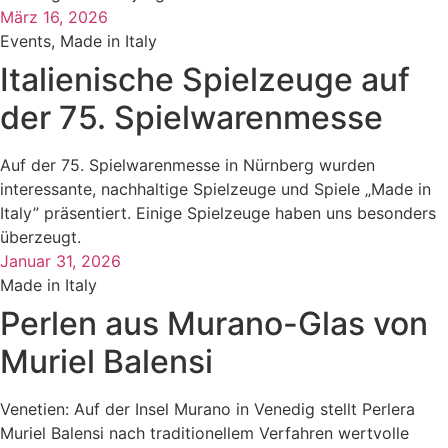
März 16, 2026
Events
,
Made in Italy
Italienische Spielzeuge auf
der 75. Spielwarenmesse
Auf der 75. Spielwarenmesse in Nürnberg wurden
interessante, nachhaltige Spielzeuge und Spiele „Made in
Italy” präsentiert. Einige Spielzeuge haben uns besonders
überzeugt.
Januar 31, 2026
Made in Italy
Perlen aus Murano-Glas von
Muriel Balensi
Venetien: Auf der Insel Murano in Venedig stellt Perlera
Muriel Balensi nach traditionellem Verfahren wertvolle